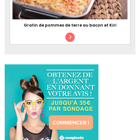
Gratin de pommes de terre au bacon et Kiri