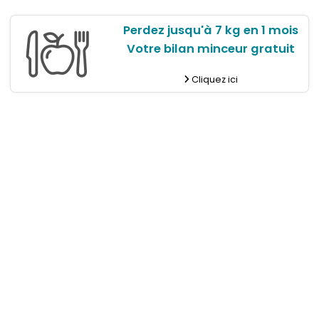
Perdez jusqu'à 7 kg en 1 mois
Votre bilan minceur gratuit
Cliquez ici