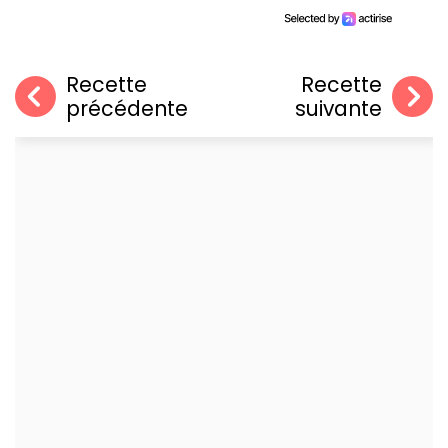
Recette
Recette
précédente
suivante