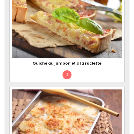
Quiche au jambon et à la raclette