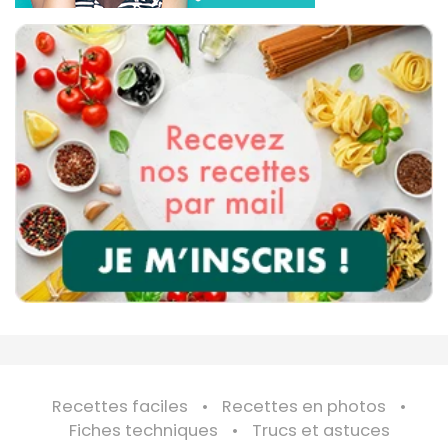
Recettes faciles
Recettes en photos
Fiches techniques
Trucs et astuces