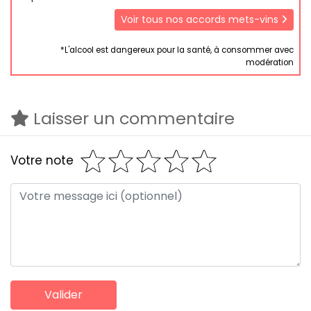
Voir tous nos accords mets-vins
*L'alcool est dangereux pour la santé, à consommer avec
modération
Laisser un commentaire
Votre note