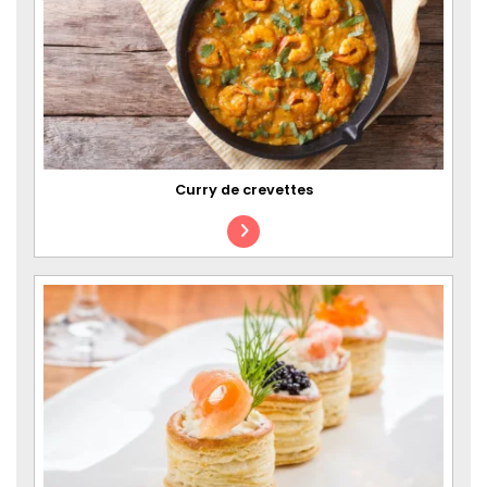
Curry de crevettes