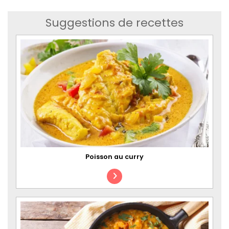
Suggestions de recettes
Poisson au curry