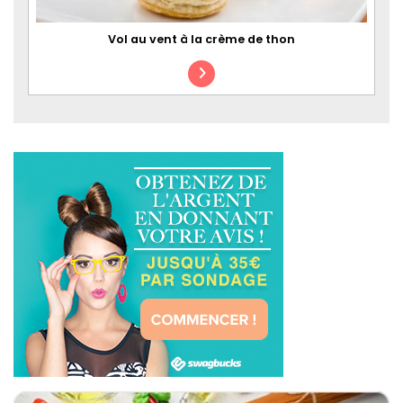
Vol au vent à la crème de thon