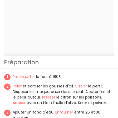
Préparation
Préchauffer
le four à 180°.
Peler
et écraser les gousses d'ail.
Ciseler
le persil.
Disposer les maquereaux dans le plat. Ajouter l'ail et
le persil autour.
Presser
le citron sur les poissons.
Arroser
avec un filet d'huile d'olive. Saler et poivrer.
Ajouter un fond d'eau.
Enfourner
entre 25 et 30
minutes.