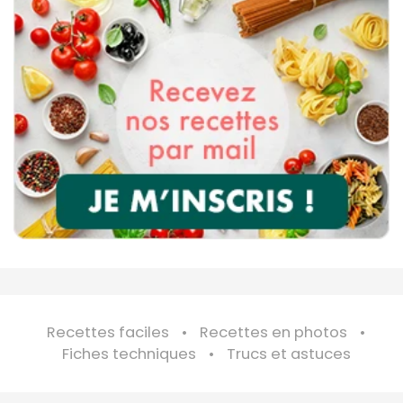
Recettes faciles
Recettes en photos
Fiches techniques
Trucs et astuces