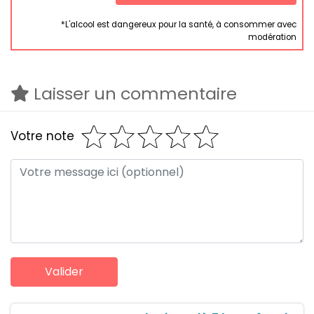
*L'alcool est dangereux pour la santé, à consommer avec
modération
Laisser un commentaire
Votre note