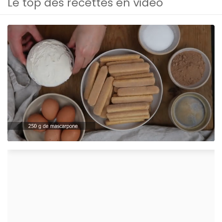
Le top des recettes en vidéo