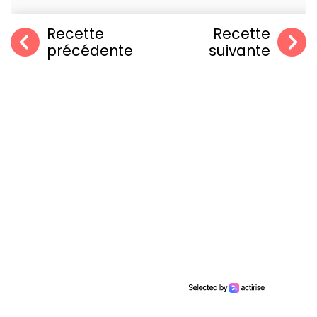
Recette
Recette
précédente
suivante