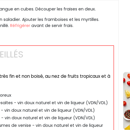
mangue en cubes. Découper les fraises en deux.
 saladier. Ajouter les framboises et les myrtilles.
illé.
Réfrigérer
avant de servir frais.
ILLÉS
rès fin et non boisé, au nez de fruits tropicaux et à
uoreux
saltes - vin doux naturel et vin de liqueur (VDN/VDL)
 - vin doux naturel et vin de liqueur (VDN/VDL)
 - vin doux naturel et vin de liqueur (VDN/VDL)
es de venise - vin doux naturel et vin de liqueur