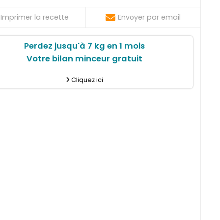
Imprimer la recette
Envoyer par email
Perdez jusqu'à 7 kg en 1 mois
Votre bilan minceur gratuit
Cliquez ici