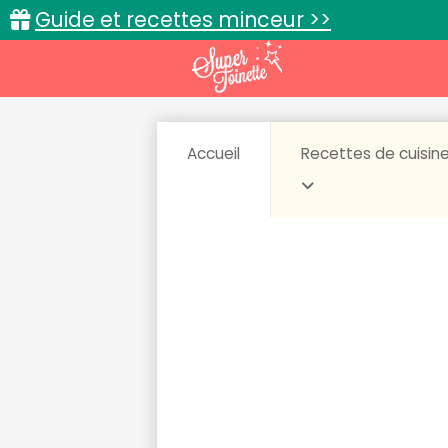
Guide et recettes minceur >>
Accueil
Recettes de cuisin