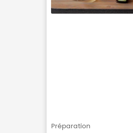
Préparation