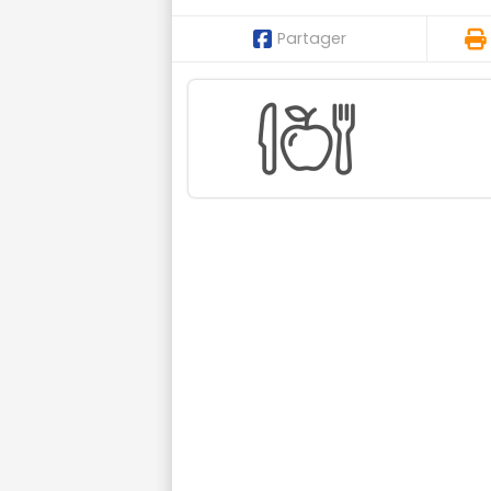
Partager