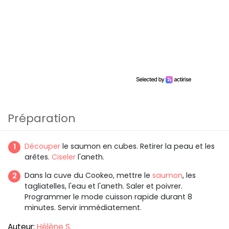
Préparation
Découper
le saumon en cubes. Retirer la peau et les
arêtes.
Ciseler
l'aneth.
Dans la cuve du Cookeo, mettre le
saumon
, les
tagliatelles, l'eau et l'aneth. Saler et poivrer.
Programmer le mode cuisson rapide durant 8
minutes. Servir immédiatement.
Auteur:
Hélène S.