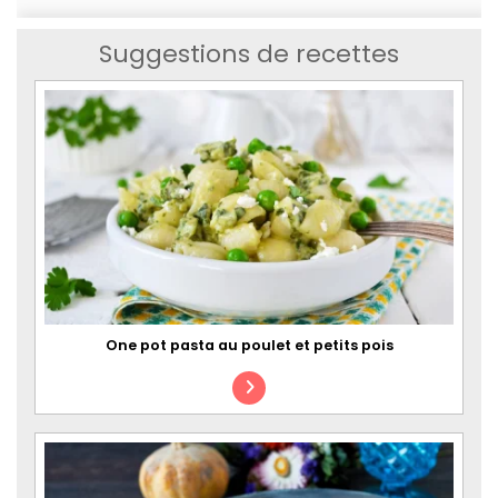
Suggestions de recettes
One pot pasta au poulet et petits pois