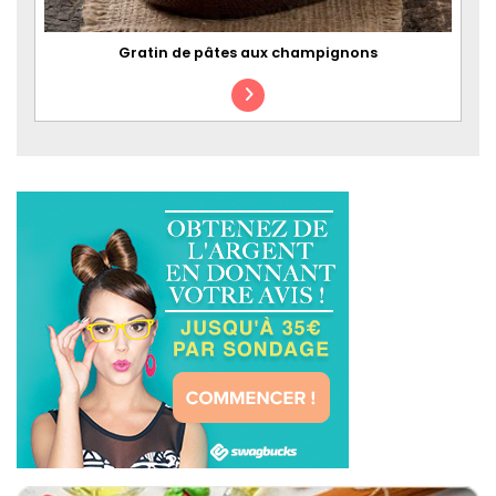
Gratin de pâtes aux champignons