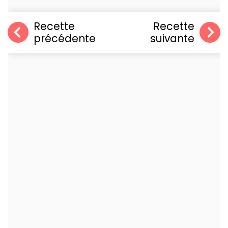
Recette
Recette
précédente
suivante