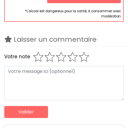
*L'alcool est dangereux pour la santé, à consommer avec
modération
Laisser un commentaire
Votre note