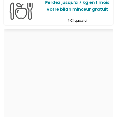
Perdez jusqu'à 7 kg en 1 mois
Votre bilan minceur gratuit
Cliquez ici