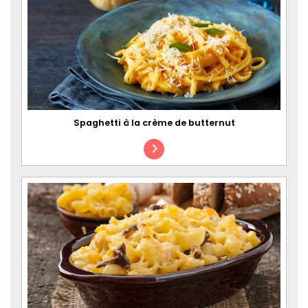
Spaghetti à la crème de butternut