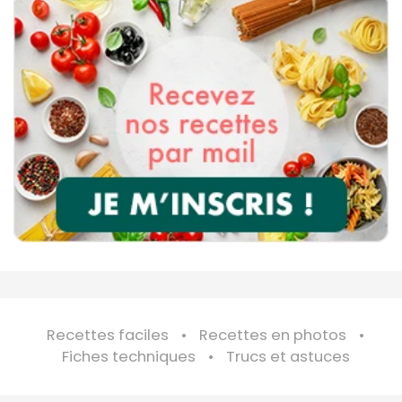
Recettes faciles
Recettes en photos
Fiches techniques
Trucs et astuces