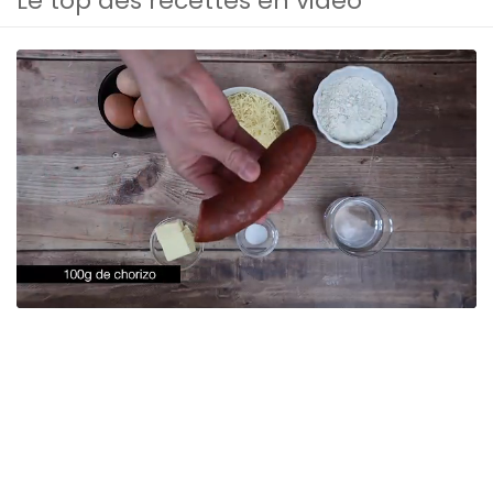
Le top des recettes en vidéo