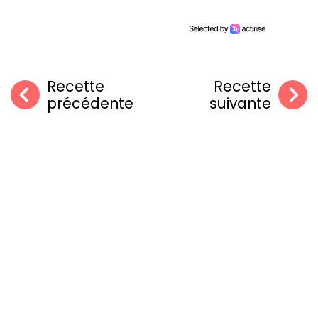
Recette
Recette
précédente
suivante