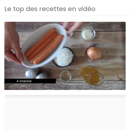
Le top des recettes en vidéo