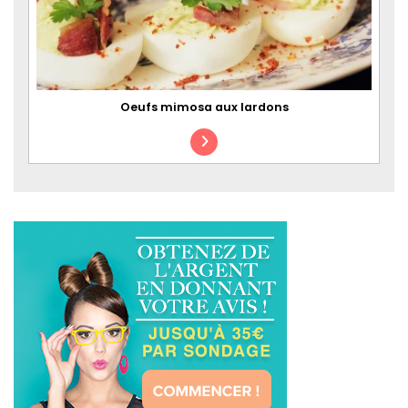
Oeufs mimosa aux lardons