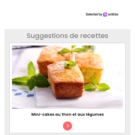
Suggestions de recettes
Mini-cakes au thon et aux légumes