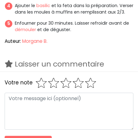
Ajouter le
basilic
et la feta dans la préparation. Verser
dans les moules à muffins en remplissant aux 2/3.
Enfourner pour 30 minutes. Laisser refroidir avant de
démouler
et de déguster.
Auteur:
Morgane B.
Laisser un commentaire
Votre note