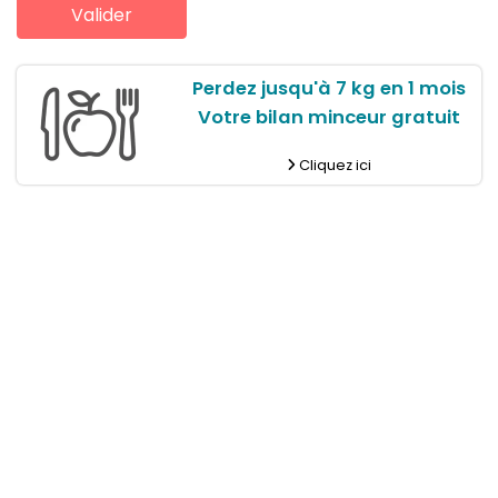
Perdez jusqu'à 7 kg en 1 mois
Votre bilan minceur gratuit
Cliquez ici