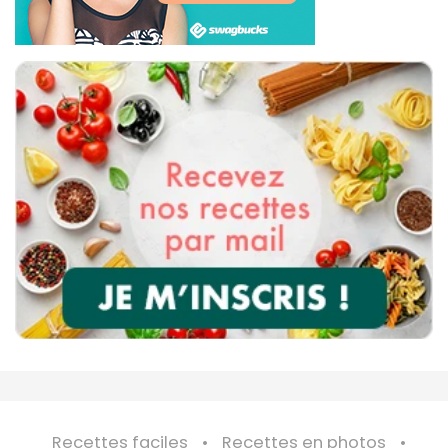
Recettes faciles
Recettes en photos