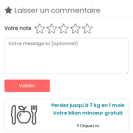
Laisser un commentaire
Votre note
Perdez jusqu'à 7 kg en 1 mois
Votre bilan minceur gratuit
Cliquez ici