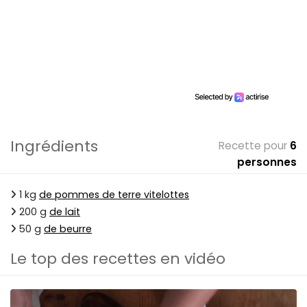
Ingrédients
Recette pour
6
personnes
1 kg
de pommes de terre vitelottes
200 g
de lait
50 g
de beurre
Le top des recettes en vidéo