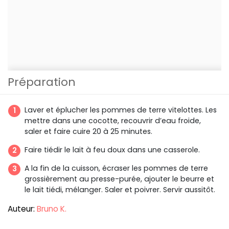
Préparation
Laver et éplucher les pommes de terre vitelottes. Les
mettre dans une cocotte, recouvrir d’eau froide,
saler et faire cuire 20 à 25 minutes.
Faire tiédir le lait à feu doux dans une casserole.
A la fin de la cuisson, écraser les pommes de terre
grossièrement au presse-purée, ajouter le beurre et
le lait tiédi, mélanger. Saler et poivrer. Servir aussitôt.
Auteur:
Bruno K.