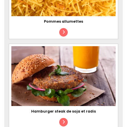
Pommes allumettes
Hamburger steak de soja et radis