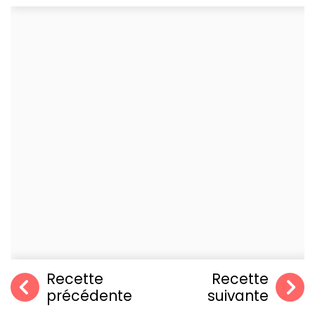
Recette
Recette
précédente
suivante