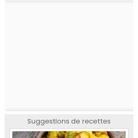
Suggestions de recettes