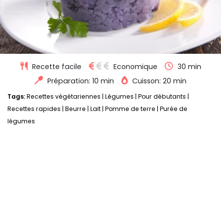
Recette facile
Economique
30 min
Préparation: 10 min
Cuisson: 20 min
Tags:
Recettes végétariennes
|
Légumes
|
Pour débutants
|
Recettes rapides
|
Beurre
|
Lait
|
Pomme de terre
|
Purée de
légumes