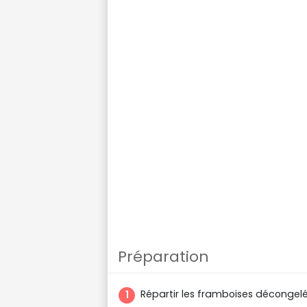
Préparation
Répartir les framboises décongelé