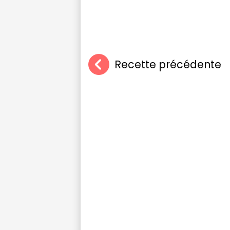
Recette précédente