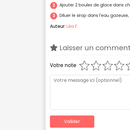
Ajouter 2 boules de glace dans c
Diluer le sirop dans l'eau gazeuse, 
Auteur:
Léa F.
Laisser un comment
Votre note