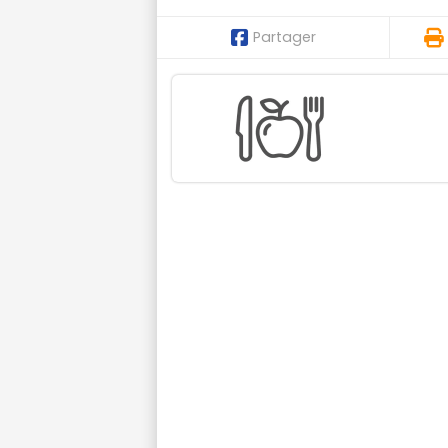
Partager