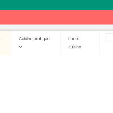
e
Cuisine pratique
L'actu
cuisine