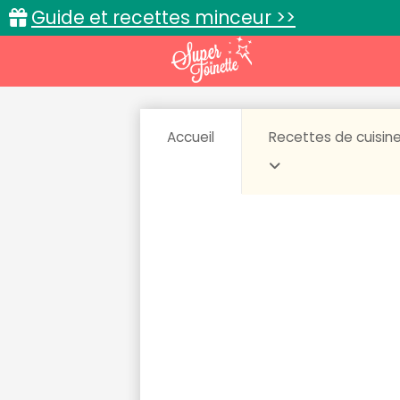
Guide et recettes minceur >>
Accueil
Recettes de cuisin