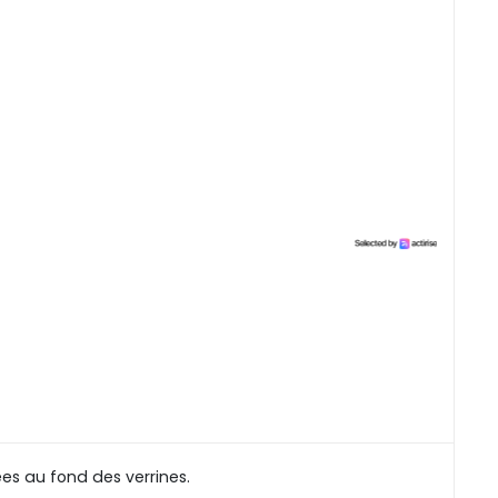
es au fond des verrines.