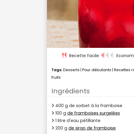
Recette facile
Econom
Tags:
Desserts
|
Pour débutants
|
Recettes 
fruits
Ingrédients
400 g de sorbet à la framboise
100 g
de framboises surgelées
1 litre d'eau pétillante
200 g
de sirop de framboise