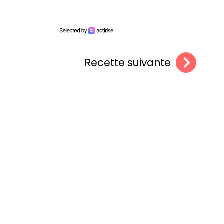
Recette suivante