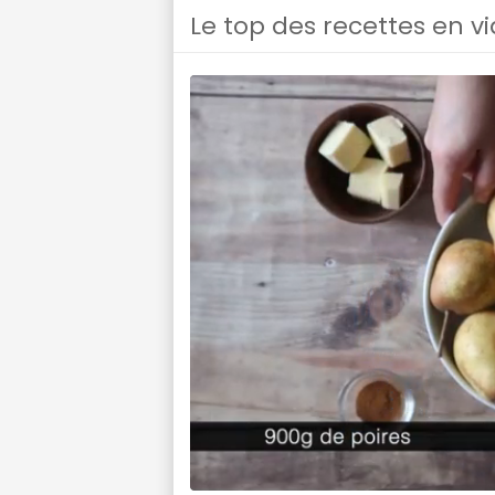
Le top des recettes en v