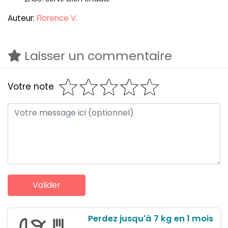
Auteur:
Florence V.
Laisser un commentaire
Votre note
Perdez jusqu'à 7 kg en 1 mois