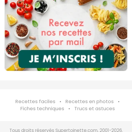
Recettes faciles
Recettes en photos
Fiches techniques
Trucs et astuces
Tous droits réservés Supertoinette.com, 2001-2026.