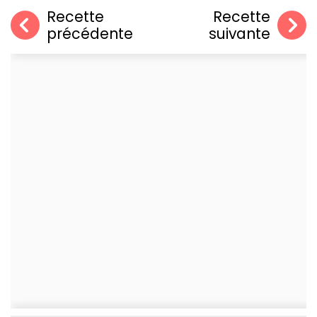
Recette
Recette
précédente
suivante