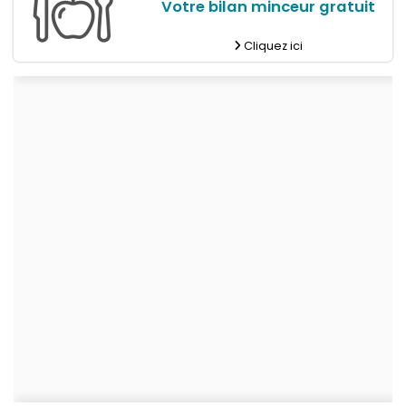
Votre bilan minceur gratuit
Cliquez ici