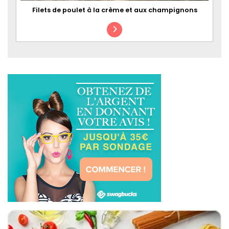
Filets de poulet à la crème et aux champignons