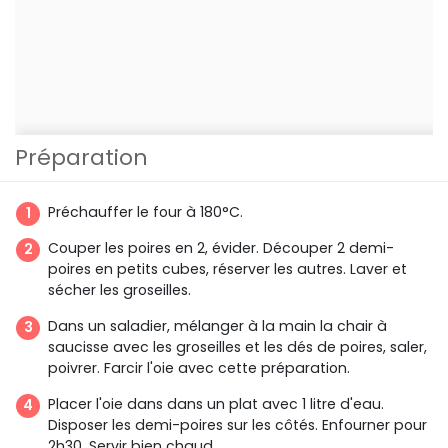
Préparation
Préchauffer le four à 180°C.
Couper les poires en 2, évider. Découper 2 demi-
poires en petits cubes, réserver les autres. Laver et
sécher les groseilles.
Dans un saladier, mélanger à la main la chair à
saucisse avec les groseilles et les dés de poires, saler,
poivrer. Farcir l'oie avec cette préparation.
Placer l'oie dans dans un plat avec 1 litre d'eau.
Disposer les demi-poires sur les côtés. Enfourner pour
2h30. Servir bien chaud.