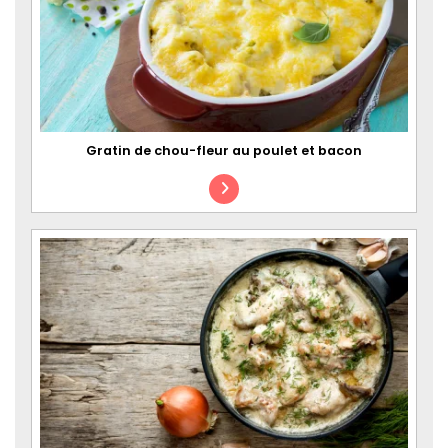
Gratin de chou-fleur au poulet et bacon