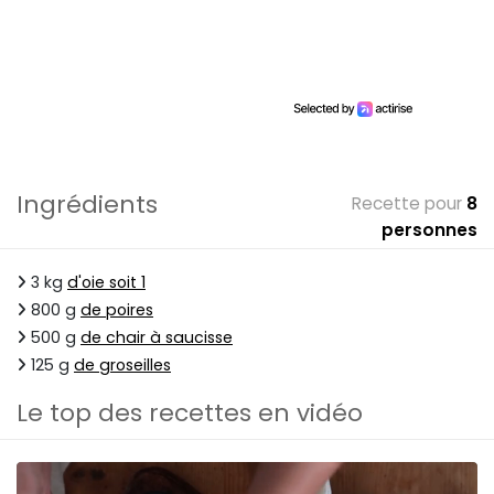
Ingrédients
Recette pour
8
personnes
3 kg
d'oie soit 1
800 g
de poires
500 g
de chair à saucisse
125 g
de groseilles
Le top des recettes en vidéo