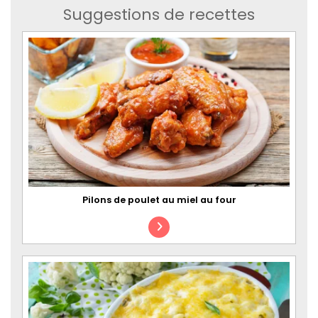
Suggestions de recettes
Pilons de poulet au miel au four