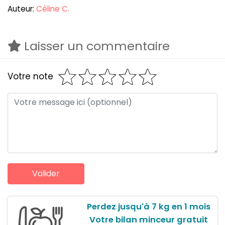
Auteur:
Céline C.
Laisser un commentaire
Votre note
Perdez jusqu'à 7 kg en 1 mois
Votre bilan minceur gratuit