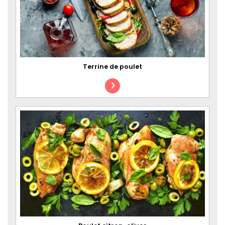
Terrine de poulet