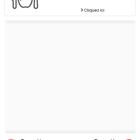
Cliquez ici