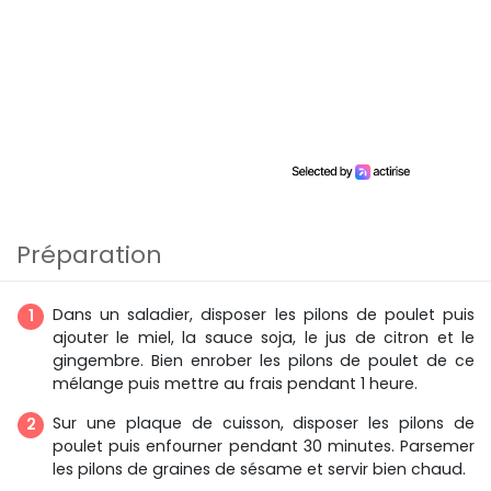
Préparation
Dans un saladier, disposer les pilons de poulet puis
ajouter le miel, la sauce soja, le jus de citron et le
gingembre. Bien enrober les pilons de poulet de ce
mélange puis mettre au frais pendant 1 heure.
Sur une plaque de cuisson, disposer les pilons de
poulet puis enfourner pendant 30 minutes. Parsemer
les pilons de graines de sésame et servir bien chaud.