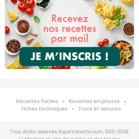
Recettes faciles
Recettes en photos
Fiches techniques
Trucs et astuces
Tous droits réservés Supertoinette.com, 2001-2026.