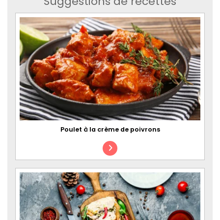
Suggestions de recettes
Poulet à la crème de poivrons