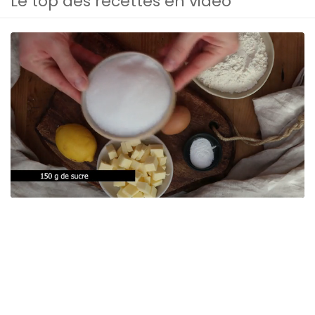
Le top des recettes en vidéo