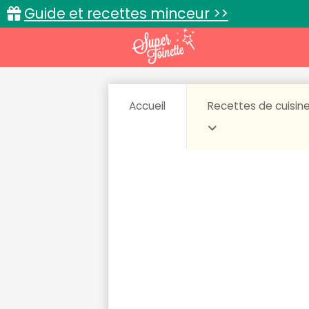
Guide et recettes minceur >>
Accueil
Recettes de cuisin