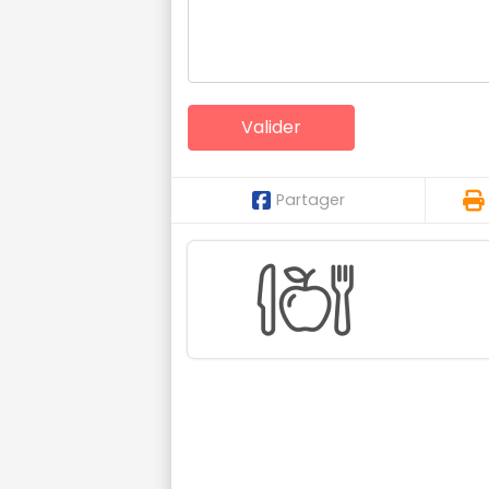
Partager