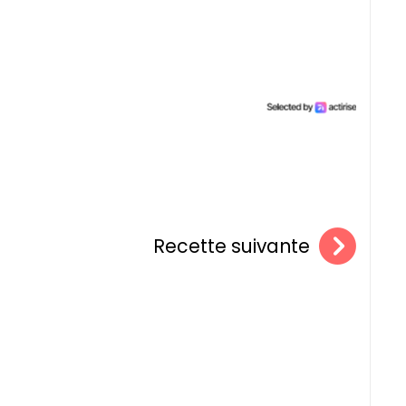
Recette suivante