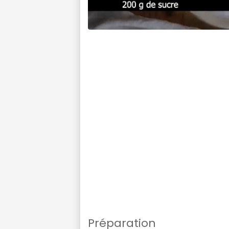
Préparation