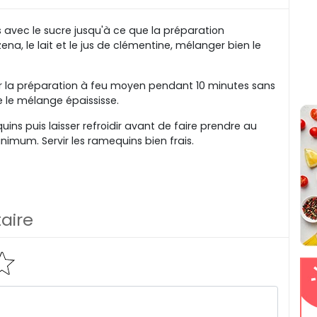
s avec le sucre jusqu'à ce que la préparation
ena, le lait et le jus de clémentine, mélanger bien le
er la préparation à feu moyen pendant 10 minutes sans
e le mélange épaississe.
ns puis laisser refroidir avant de faire prendre au
nimum. Servir les ramequins bien frais.
aire