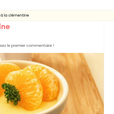
à la clémentine
ine
sez le premier commentaire !