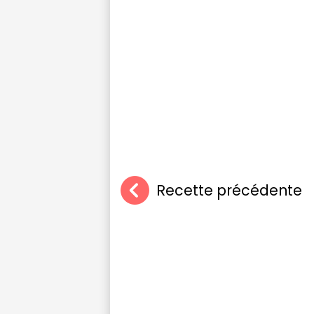
Recette précédente