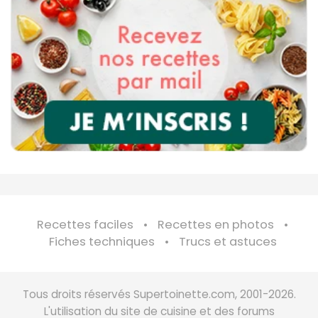
Recettes faciles
Recettes en photos
Fiches techniques
Trucs et astuces
Tous droits réservés Supertoinette.com, 2001-2026.
L'utilisation du site de cuisine et des forums