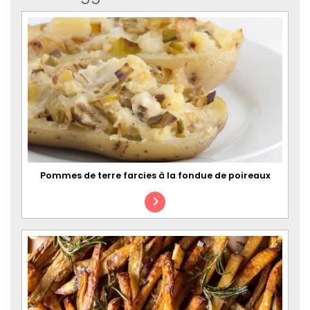
Pommes de terre farcies à la fondue de poireaux