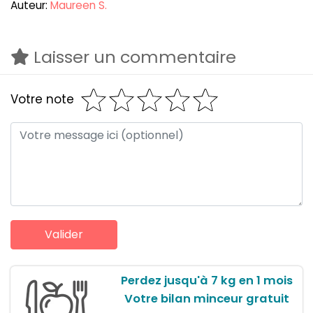
Auteur:
Maureen S.
Laisser un commentaire
Votre note
Perdez jusqu'à 7 kg en 1 mois
Votre bilan minceur gratuit