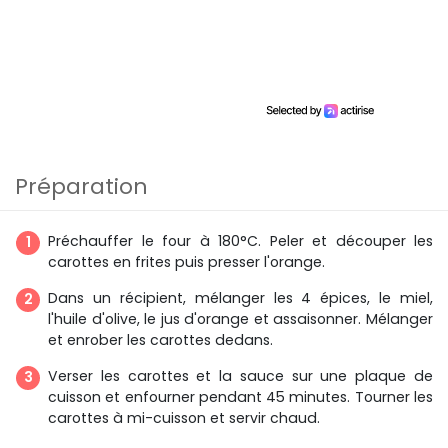
Préparation
Préchauffer le four à 180°C. Peler et découper les
carottes en frites puis presser l'orange.
Dans un récipient, mélanger les 4 épices, le miel,
l'huile d'olive, le jus d'orange et assaisonner. Mélanger
et enrober les carottes dedans.
Verser les carottes et la sauce sur une plaque de
cuisson et enfourner pendant 45 minutes. Tourner les
carottes à mi-cuisson et servir chaud.