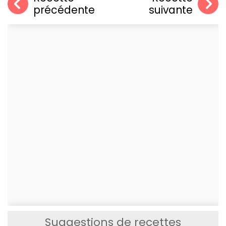
précédente
suivante
Suggestions de recettes