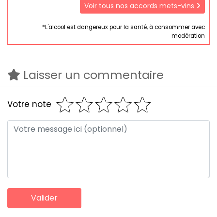
Voir tous nos accords mets-vins
*L'alcool est dangereux pour la santé, à consommer avec
modération
Laisser un commentaire
Votre note