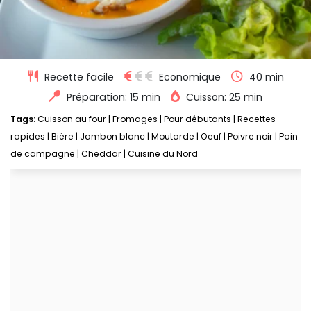
Recette facile
Economique
40 min
Préparation: 15 min
Cuisson: 25 min
Tags:
Cuisson au four
|
Fromages
|
Pour débutants
|
Recettes
rapides
|
Bière
|
Jambon blanc
|
Moutarde
|
Oeuf
|
Poivre noir
|
Pain
de campagne
|
Cheddar
|
Cuisine du Nord