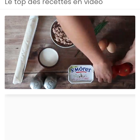
Le top des recettes en vidéo