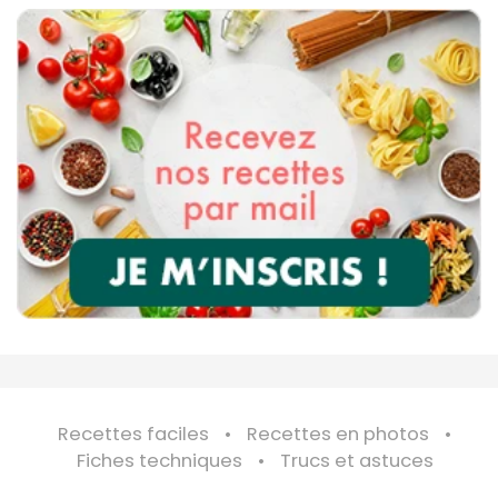
Recettes faciles
Recettes en photos
Fiches techniques
Trucs et astuces