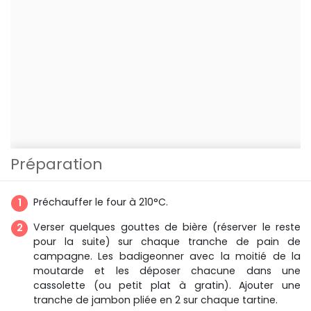
Préparation
Préchauffer le four à 210°C.
Verser quelques gouttes de bière (réserver le reste
pour la suite) sur chaque tranche de pain de
campagne. Les badigeonner avec la moitié de la
moutarde et les déposer chacune dans une
cassolette (ou petit plat à gratin). Ajouter une
tranche de jambon pliée en 2 sur chaque tartine.