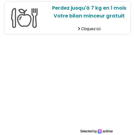
Perdez jusqu'à 7 kg en 1 mois
Votre bilan minceur gratuit
Cliquez ici