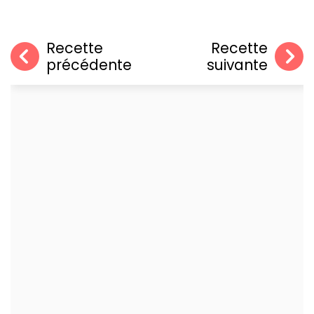
Recette
Recette
précédente
suivante