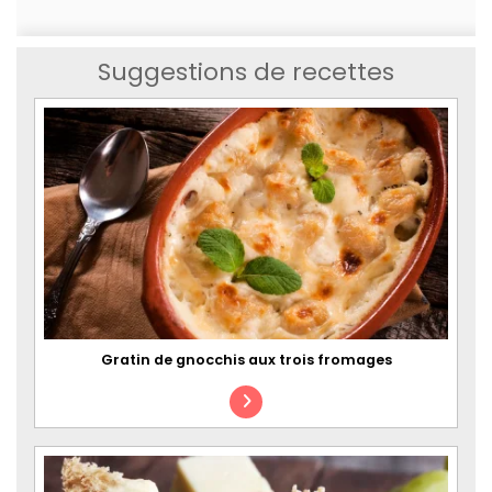
Suggestions de recettes
Gratin de gnocchis aux trois fromages