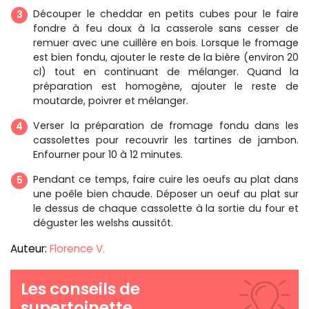
Découper le cheddar en petits cubes pour le faire
fondre à feu doux à la casserole sans cesser de
remuer avec une cuillère en bois. Lorsque le fromage
est bien fondu, ajouter le reste de la bière (environ 20
cl) tout en continuant de mélanger. Quand la
préparation est homogène, ajouter le reste de
moutarde, poivrer et mélanger.
Verser la préparation de fromage fondu dans les
cassolettes pour recouvrir les tartines de jambon.
Enfourner pour 10 à 12 minutes.
Pendant ce temps, faire cuire les oeufs au plat dans
une poêle bien chaude. Déposer un oeuf au plat sur
le dessus de chaque cassolette à la sortie du four et
déguster les welshs aussitôt.
Auteur:
Florence V.
Les conseils de
supertoinette