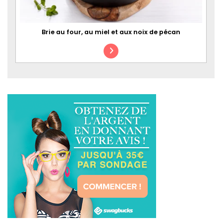
Brie au four, au miel et aux noix de pécan