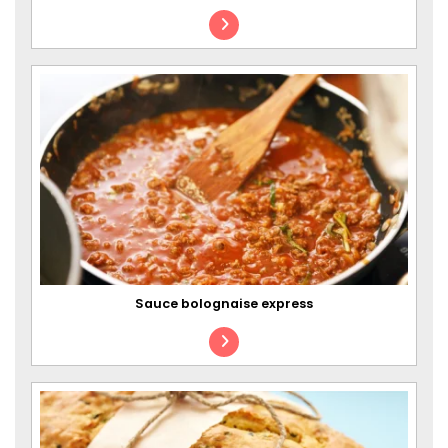
Sauce bolognaise express