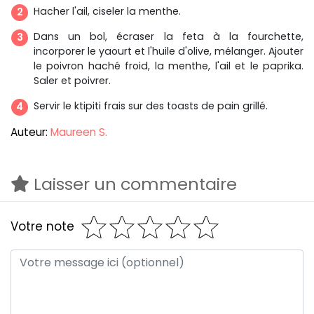
Hacher l'ail, ciseler la menthe.
Dans un bol, écraser la feta à la fourchette,
incorporer le yaourt et l'huile d'olive, mélanger. Ajouter
le poivron haché froid, la menthe, l'ail et le paprika.
Saler et poivrer.
Servir le ktipiti frais sur des toasts de pain grillé.
Auteur:
Maureen S.
Laisser un commentaire
Votre note