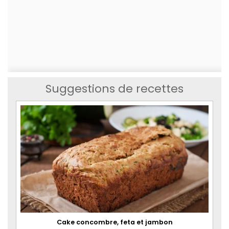
Suggestions de recettes
Cake concombre, feta et jambon