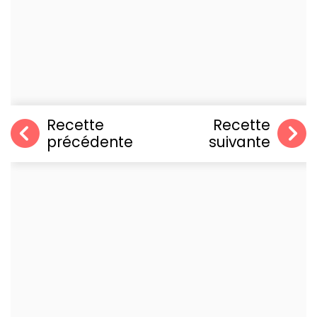
Recette
Recette
précédente
suivante