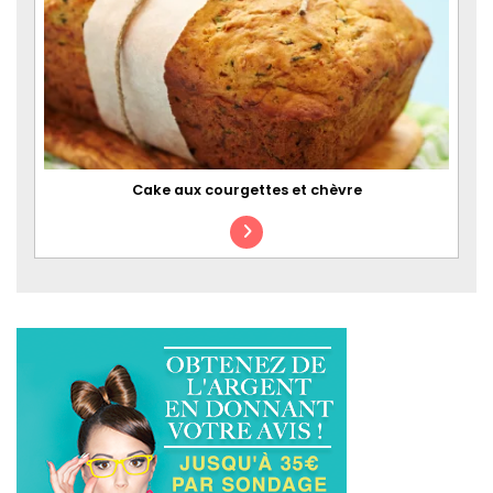
Cake aux courgettes et chèvre