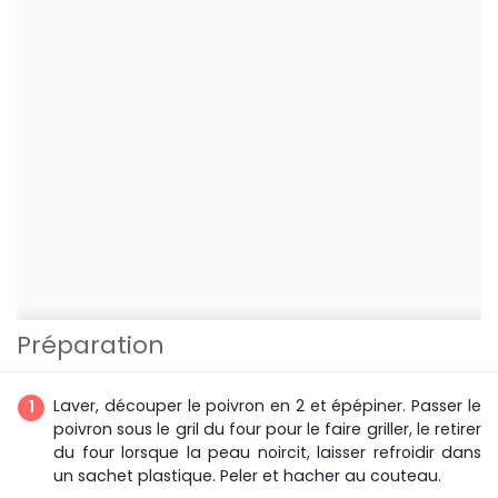
Préparation
Laver, découper le poivron en 2 et épépiner. Passer le
poivron sous le gril du four pour le faire griller, le retirer
du four lorsque la peau noircit, laisser refroidir dans
un sachet plastique. Peler et hacher au couteau.