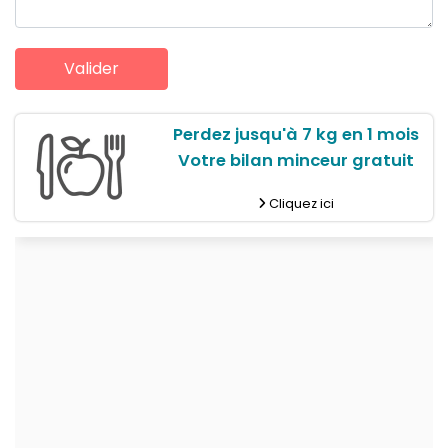
Perdez jusqu'à 7 kg en 1 mois
Votre bilan minceur gratuit
Cliquez ici