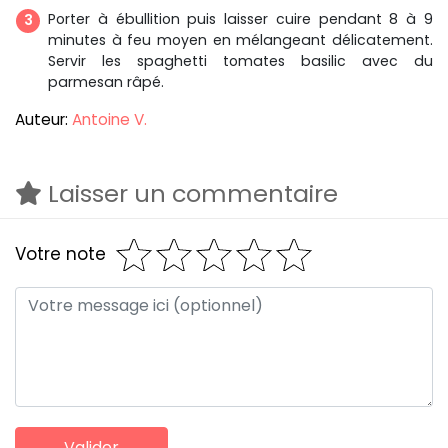
Porter à ébullition puis laisser cuire pendant 8 à 9
minutes à feu moyen en mélangeant délicatement.
Servir les spaghetti tomates basilic avec du
parmesan râpé.
Auteur:
Antoine V.
Laisser un commentaire
Votre note