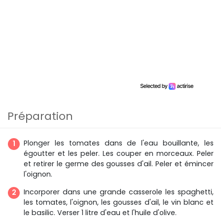
Préparation
Plonger les tomates dans de l'eau bouillante, les
égoutter et les peler. Les couper en morceaux. Peler
et retirer le germe des gousses d'ail. Peler et émincer
l'oignon.
Incorporer dans une grande casserole les spaghetti,
les tomates, l'oignon, les gousses d'ail, le vin blanc et
le basilic. Verser 1 litre d'eau et l'huile d'olive.