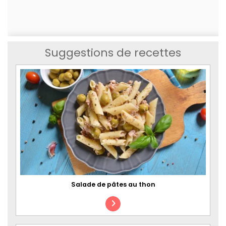
Suggestions de recettes
Salade de pâtes au thon