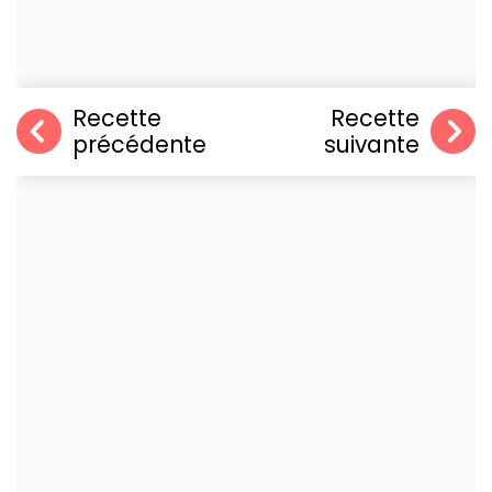
Recette
Recette
précédente
suivante