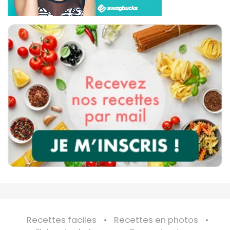
Recettes faciles
Recettes en photos