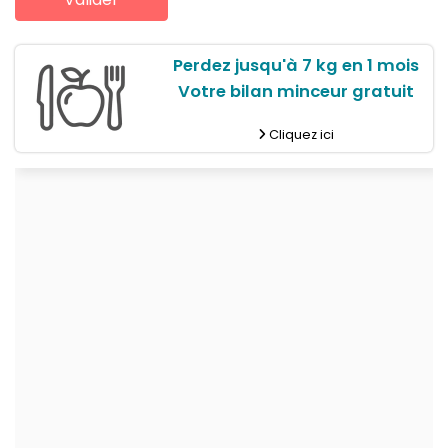
Perdez jusqu'à 7 kg en 1 mois
Votre bilan minceur gratuit
Cliquez ici