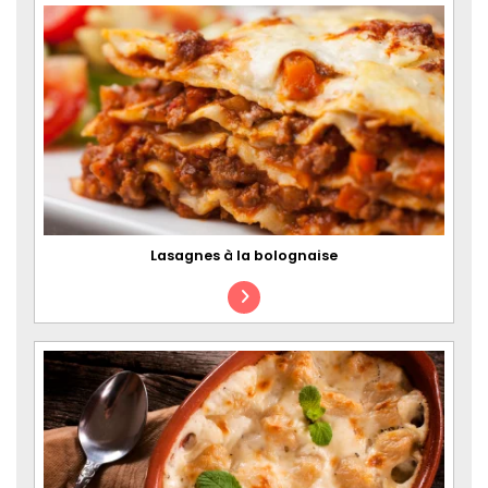
Lasagnes à la bolognaise