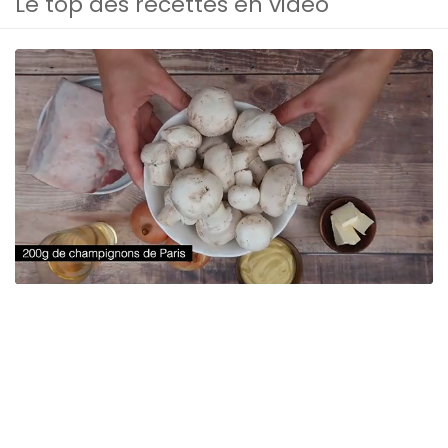
Le top des recettes en vidéo