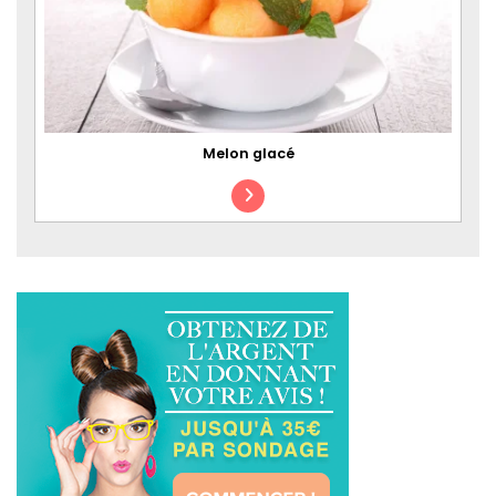
Melon glacé