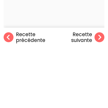
Recette
Recette
précédente
suivante