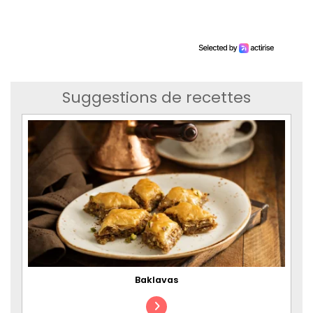
Suggestions de recettes
Baklavas