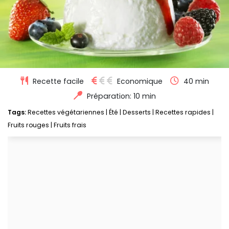
Recette facile
Economique
40 min
Préparation: 10 min
Tags:
Recettes végétariennes
|
Été
|
Desserts
|
Recettes rapides
|
Fruits rouges
|
Fruits frais