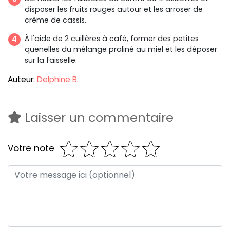
disposer les fruits rouges autour et les arroser de
crème de cassis.
À l'aide de 2 cuillères à café, former des petites
quenelles du mélange praliné au miel et les déposer
sur la faisselle.
Auteur:
Delphine B.
Laisser un commentaire
Votre note