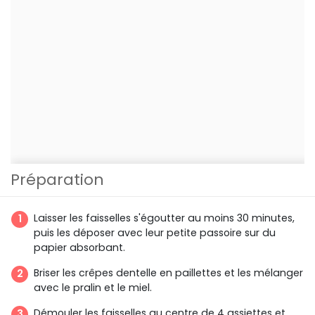
Préparation
Laisser les faisselles s'égoutter au moins 30 minutes,
puis les déposer avec leur petite passoire sur du
papier absorbant.
Briser les crêpes dentelle en paillettes et les mélanger
avec le pralin et le miel.
Démouler les faisselles au centre de 4 assiettes et