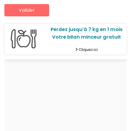
Perdez jusqu'à 7 kg en 1 mois
Votre bilan minceur gratuit
Cliquez ici