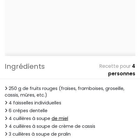
Ingrédients
Recette pour
4
personnes
250 g de fruits rouges (fraises, framboises, groseille,
cassis, mûres, etc.)
4 faisselles individuelles
6 crêpes dentelle
4 cuillères à soupe
de miel
4 cuillères à soupe de crème de cassis
3 cuillères à soupe de pralin