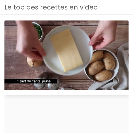
Le top des recettes en vidéo