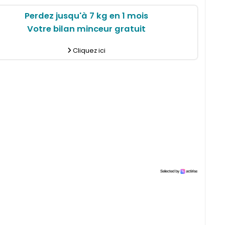
Perdez jusqu'à 7 kg en 1 mois
Votre bilan minceur gratuit
Cliquez ici