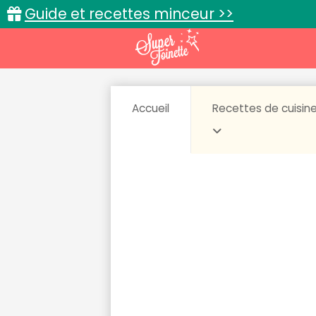
Guide et recettes minceur >>
Accueil
Recettes de cuisin