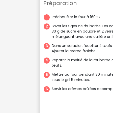
Préparation
Préchauffer le four à 160°C.
Laver les tiges de rhubarbe. Les 
30 g de sucre en poudre et 2 ver
mélangeant avec une cuillère en 
Dans un saladier, fouetter 2 œufs
Ajouter la crème fraîche.
Répartir la moitié de la rhubarbe
œufs.
Mettre au four pendant 30 minutes.
sous le gril 5 minutes.
Servir les crèmes brûlées accom