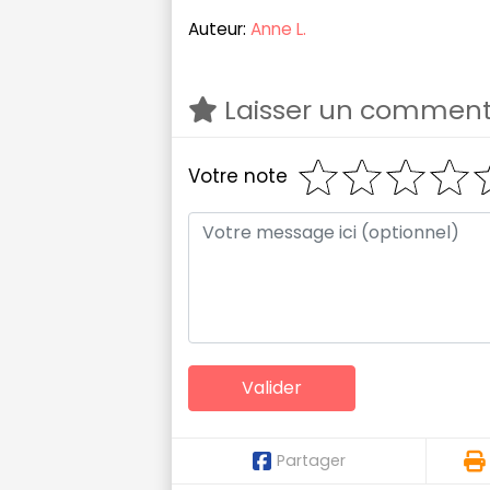
Auteur:
Anne L.
Laisser un comment
Votre note
Partager