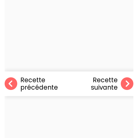
Recette
Recette
précédente
suivante