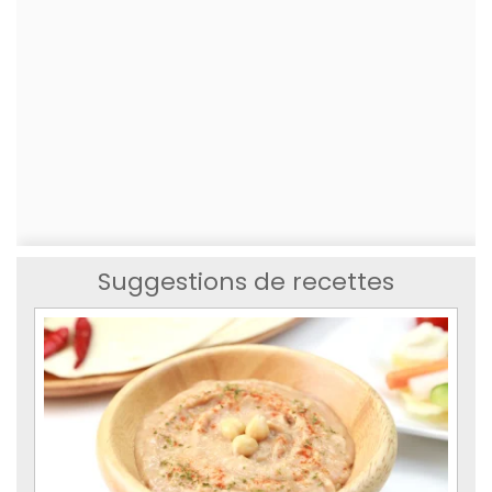
Suggestions de recettes