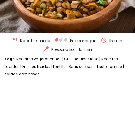
Recette facile
Economique
15 min
Préparation: 15 min
Tags:
Recettes végétariennes
|
Cuisine diététique
|
Recettes
rapides
|
Entrées froides
|
Lentille
|
Sans cuisson
|
Toute l'année
|
salade composée