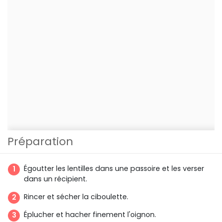
Préparation
Égoutter les lentilles dans une passoire et les verser
dans un récipient.
Rincer et sécher la ciboulette.
Éplucher et hacher finement l'oignon.