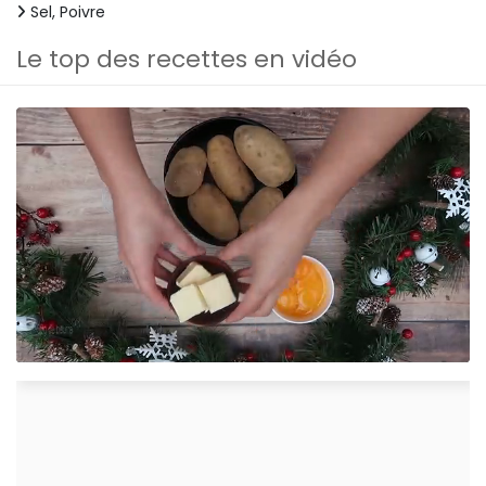
Sel, Poivre
Le top des recettes en vidéo