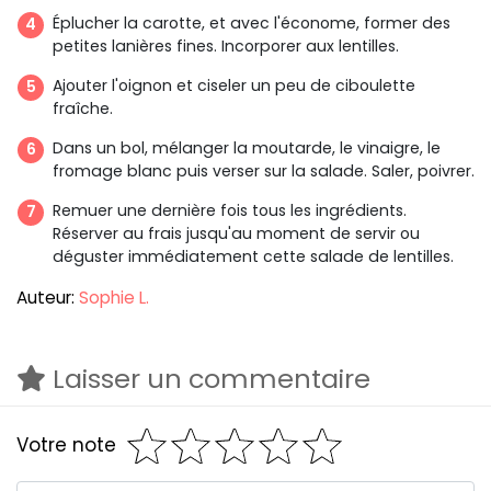
Éplucher la carotte, et avec l'économe, former des
petites lanières fines. Incorporer aux lentilles.
Ajouter l'oignon et ciseler un peu de ciboulette
fraîche.
Dans un bol, mélanger la moutarde, le vinaigre, le
fromage blanc puis verser sur la salade. Saler, poivrer.
Remuer une dernière fois tous les ingrédients.
Réserver au frais jusqu'au moment de servir ou
déguster immédiatement cette salade de lentilles.
Auteur:
Sophie L.
Laisser un commentaire
Votre note