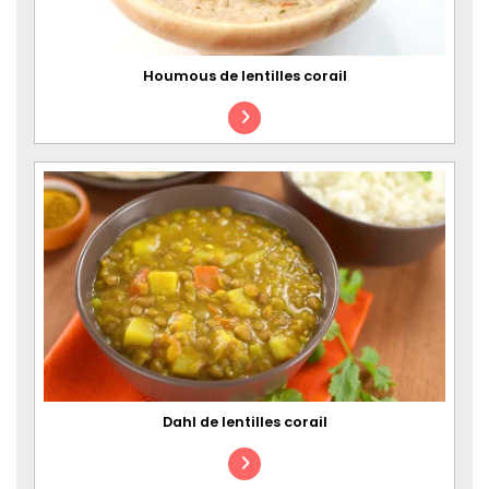
Houmous de lentilles corail
Dahl de lentilles corail