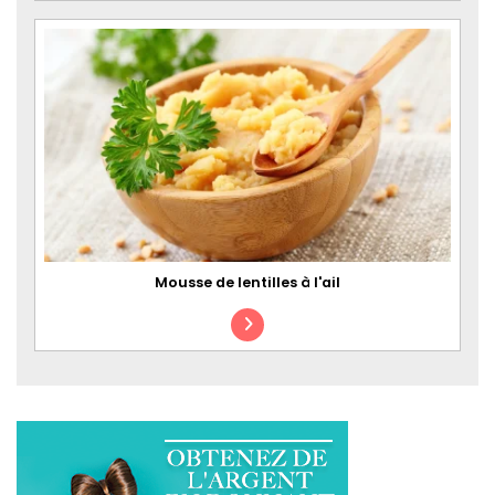
Mousse de lentilles à l'ail