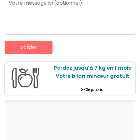
Perdez jusqu'à 7 kg en 1 mois
Votre bilan minceur gratuit
Cliquez ici