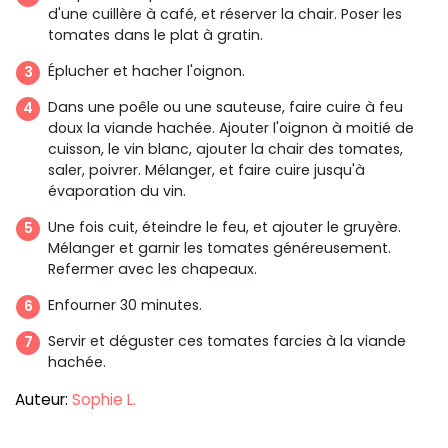
d'une cuillère à café, et réserver la chair. Poser les
tomates dans le plat à gratin.
Éplucher et hacher l'oignon.
Dans une poêle ou une sauteuse, faire cuire à feu
doux la viande hachée. Ajouter l'oignon à moitié de
cuisson, le vin blanc, ajouter la chair des tomates,
saler, poivrer. Mélanger, et faire cuire jusqu'à
évaporation du vin.
Une fois cuit, éteindre le feu, et ajouter le gruyère.
Mélanger et garnir les tomates généreusement.
Refermer avec les chapeaux.
Enfourner 30 minutes.
Servir et déguster ces tomates farcies à la viande
hachée.
Auteur:
Sophie L.