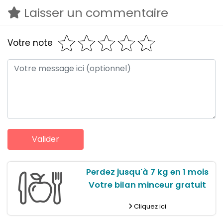
Laisser un commentaire
Votre note
Perdez jusqu'à 7 kg en 1 mois
Votre bilan minceur gratuit
Cliquez ici