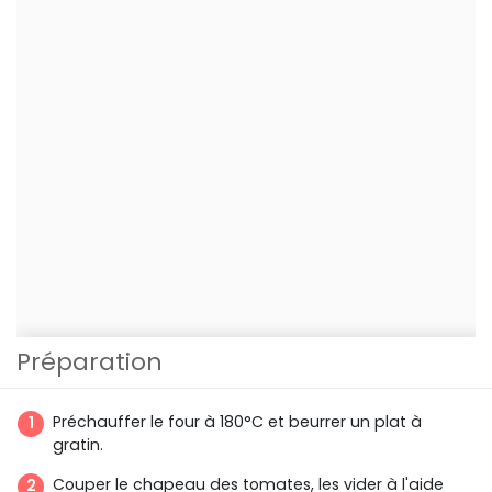
Préparation
Préchauffer le four à 180°C et beurrer un plat à
gratin.
Couper le chapeau des tomates, les vider à l'aide