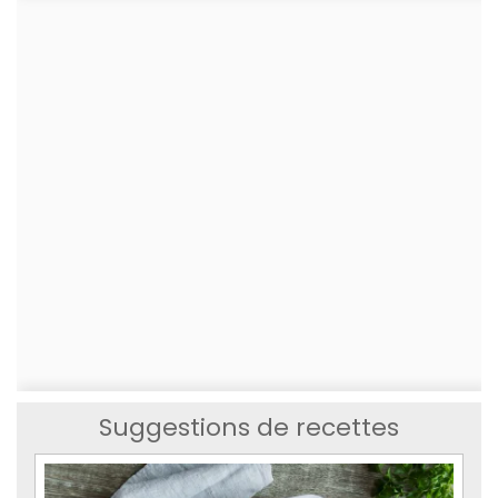
Suggestions de recettes