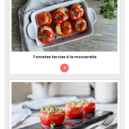
Tomates farcies à la mozzarella