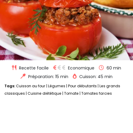
Recette facile
Economique
60 min
Préparation: 15 min
Cuisson: 45 min
Tags:
Cuisson au four
|
Légumes
|
Pour débutants
|
Les grands
classiques
|
Cuisine diététique
|
Tomate
|
Tomates farcies