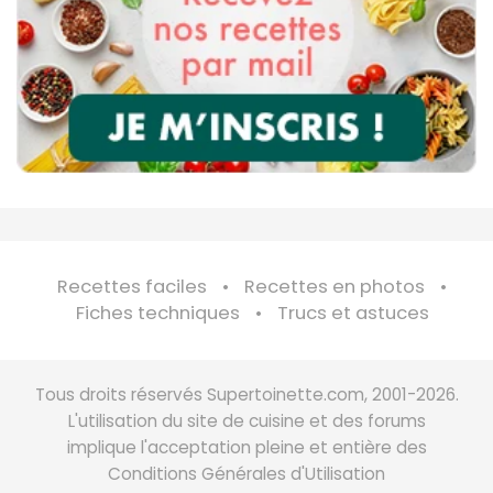
Recettes faciles
Recettes en photos
Fiches techniques
Trucs et astuces
Tous droits réservés Supertoinette.com, 2001-2026.
L'utilisation du site de cuisine et des forums
implique l'acceptation pleine et entière des
Conditions Générales d'Utilisation