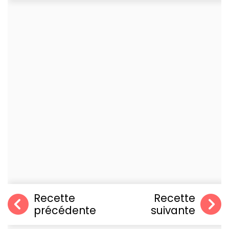
Recette
Recette
précédente
suivante