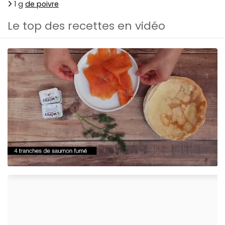
1 g
de poivre
Le top des recettes en vidéo