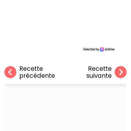
Recette
Recette
précédente
suivante