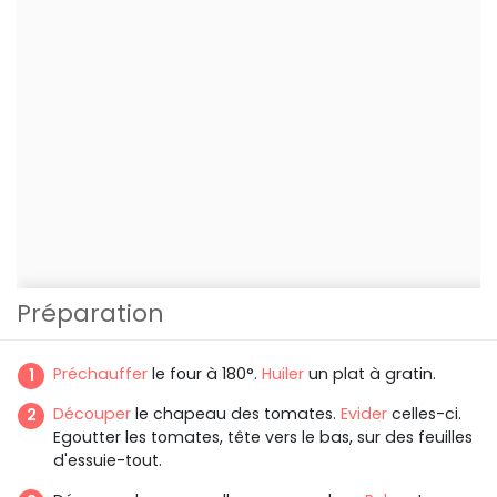
Préparation
Préchauffer
le four à 180°.
Huiler
un plat à gratin.
Découper
le chapeau des tomates.
Evider
celles-ci.
Egoutter les tomates, tête vers le bas, sur des feuilles
d'essuie-tout.