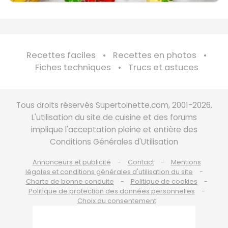
Recettes faciles
Recettes en photos
Fiches techniques
Trucs et astuces
Tous droits réservés Supertoinette.com, 2001-2026.
L'utilisation du site de cuisine et des forums
implique l'acceptation pleine et entière des
Conditions Générales d'Utilisation
Annonceurs et publicité
Contact
Mentions
légales et conditions générales d'utilisation du site
Charte de bonne conduite
Politique de cookies
Politique de protection des données personnelles
Choix du consentement