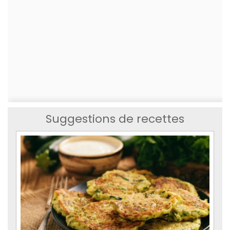
Suggestions de recettes