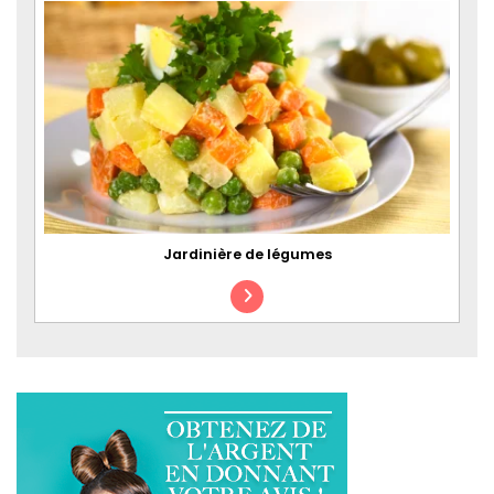
Jardinière de légumes