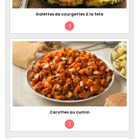
Galettes de courgettes à la feta
Carottes au cumin