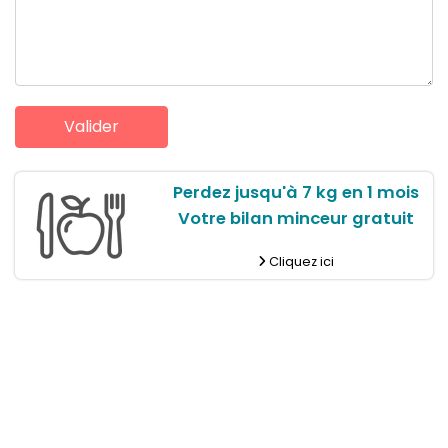
Perdez jusqu'à 7 kg en 1 mois
Votre bilan minceur gratuit
Cliquez ici