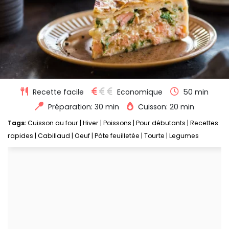
Recette facile
Economique
50 min
Préparation: 30 min
Cuisson: 20 min
Tags:
Cuisson au four
|
Hiver
|
Poissons
|
Pour débutants
|
Recettes
rapides
|
Cabillaud
|
Oeuf
|
Pâte feuilletée
|
Tourte
|
Legumes