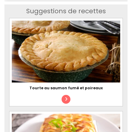
Suggestions de recettes
Tourte au saumon fumé et poireaux