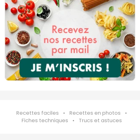
Recettes faciles
Recettes en photos
Fiches techniques
Trucs et astuces