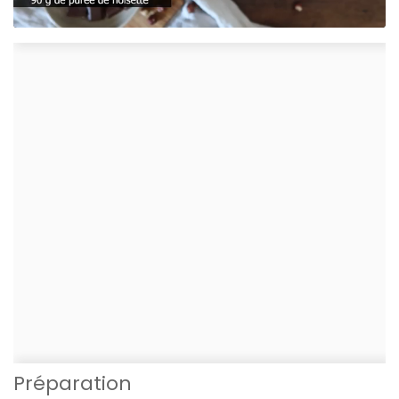
Préparation