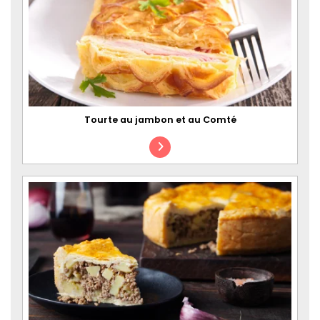
Tourte au jambon et au Comté