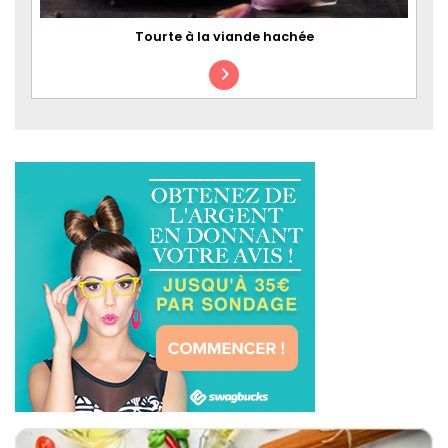
Tourte à la viande hachée