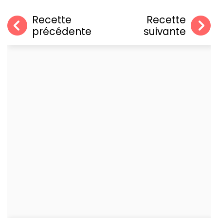
Recette
Recette
précédente
suivante