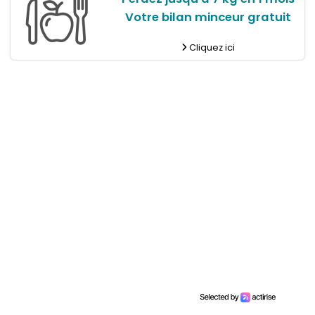
Votre bilan minceur gratuit
Cliquez ici