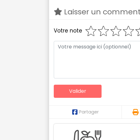
Laisser un comment
Votre note
Partager