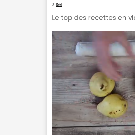
Sel
Le top des recettes en v