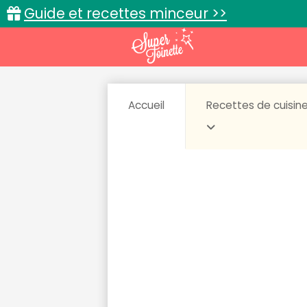
Guide et recettes minceur >>
Accueil
Recettes de cuisin