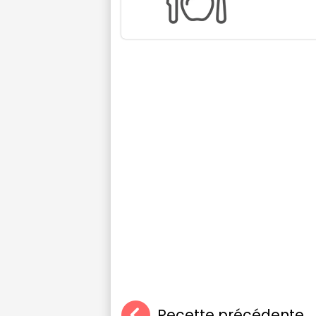
Recette précédente