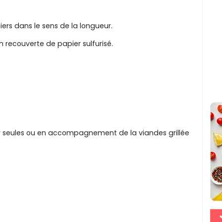
ers dans le sens de la longueur.
 recouverte de papier sulfurisé.
our seules ou en accompagnement de la viandes grillée