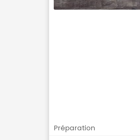
Préparation