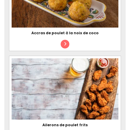
Accras de poulet à la noix de coco
Ailerons de poulet frits