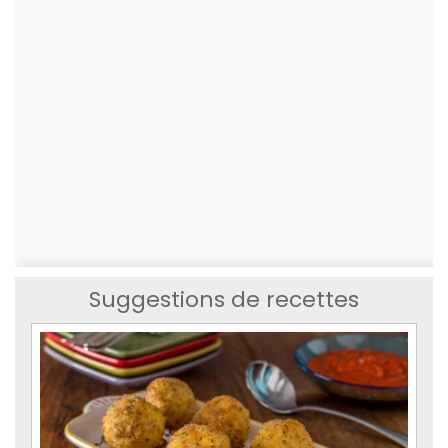
Suggestions de recettes