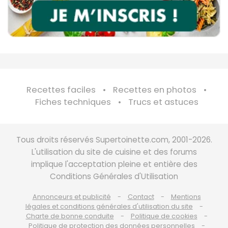
Recettes faciles
Recettes en photos
Fiches techniques
Trucs et astuces
Tous droits réservés Supertoinette.com, 2001-2026.
L'utilisation du site de cuisine et des forums
implique l'acceptation pleine et entière des
Conditions Générales d'Utilisation
Annonceurs et publicité
Contact
Mentions
légales et conditions générales d'utilisation du site
Charte de bonne conduite
Politique de cookies
Politique de protection des données personnelles