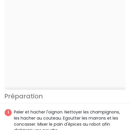
Préparation
Peler et hacher l'oignon. Nettoyer les champignons,
les hacher au couteau. Egoutter les marrons et les
concasser. Mixer le pain d'épices au robot afin