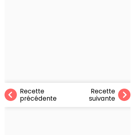
Recette
Recette
précédente
suivante