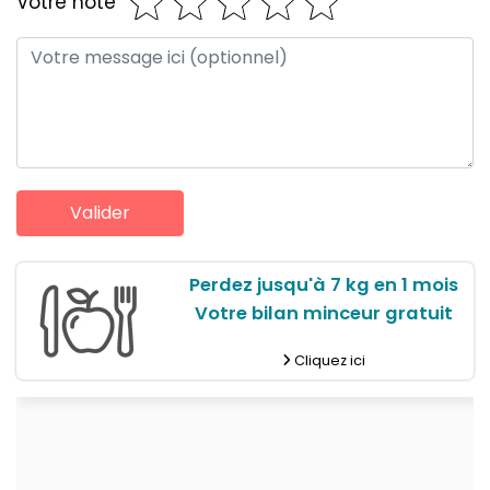
Votre note
Perdez jusqu'à 7 kg en 1 mois
Votre bilan minceur gratuit
Cliquez ici