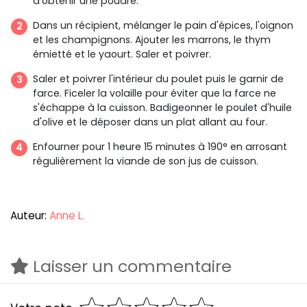
d’obtenir une poudre.
Dans un récipient, mélanger le pain d'épices, l'oignon
et les champignons. Ajouter les marrons, le thym
émietté et le yaourt. Saler et poivrer.
Saler et poivrer l'intérieur du poulet puis le garnir de
farce. Ficeler la volaille pour éviter que la farce ne
s'échappe à la cuisson. Badigeonner le poulet d'huile
d'olive et le déposer dans un plat allant au four.
Enfourner pour 1 heure 15 minutes à 190° en arrosant
régulièrement la viande de son jus de cuisson.
Auteur:
Anne L.
Laisser un commentaire