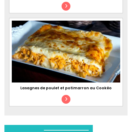
Lasagnes de poulet et potimarron au Cookéo