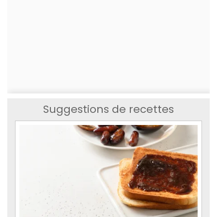
Suggestions de recettes