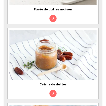
Purée de dattes maison
Crème de dattes