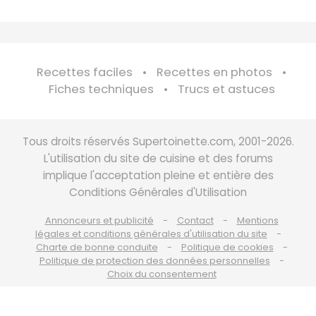
Recettes faciles
Recettes en photos
Fiches techniques
Trucs et astuces
Tous droits réservés Supertoinette.com, 2001-2026.
L'utilisation du site de cuisine et des forums
implique l'acceptation pleine et entière des
Conditions Générales d'Utilisation
Annonceurs et publicité
Contact
Mentions
légales et conditions générales d'utilisation du site
Charte de bonne conduite
Politique de cookies
Politique de protection des données personnelles
Choix du consentement