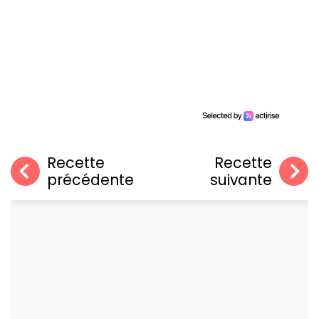
Recette
Recette
précédente
suivante