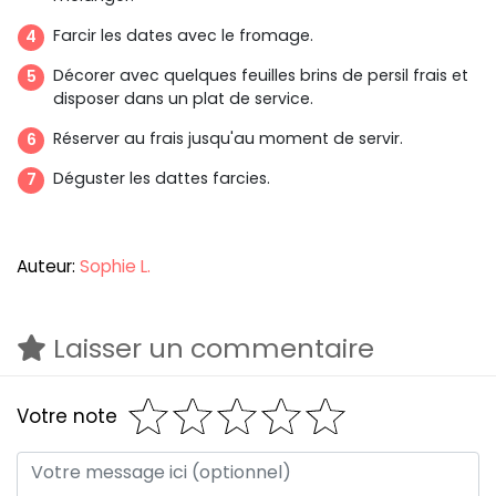
Farcir les dates avec le fromage.
Décorer avec quelques feuilles brins de persil frais et
disposer dans un plat de service.
Réserver au frais jusqu'au moment de servir.
Déguster les dattes farcies.
Auteur:
Sophie L.
Laisser un commentaire
Votre note