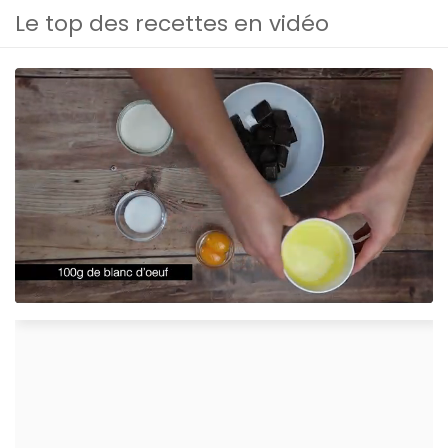
Le top des recettes en vidéo