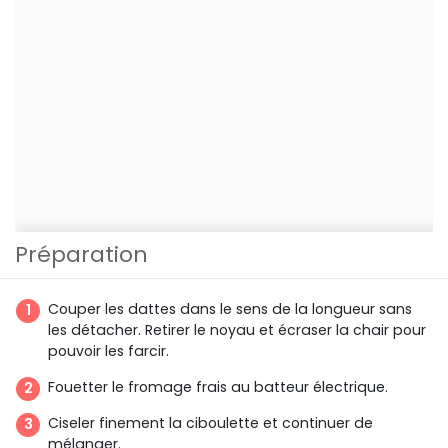
Préparation
Couper les dattes dans le sens de la longueur sans
les détacher. Retirer le noyau et écraser la chair pour
pouvoir les farcir.
Fouetter le fromage frais au batteur électrique.
Ciseler finement la ciboulette et continuer de
mélanger.