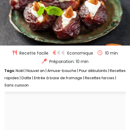
Recette facile
Economique
10 min
Préparation: 10 min
Tags:
Noël
|
Nouvel an
|
Amuse-bouche
|
Pour débutants
|
Recettes
rapides
|
Datte
|
Entrée à base de fromage
|
Recettes farcies
|
Sans cuisson