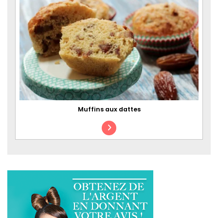
Muffins aux dattes