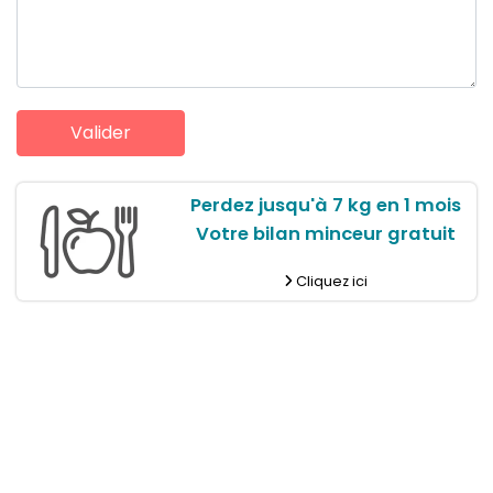
Perdez jusqu'à 7 kg en 1 mois
Votre bilan minceur gratuit
Cliquez ici