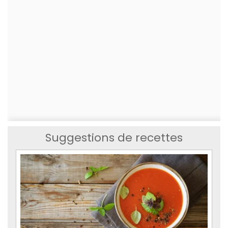
Suggestions de recettes