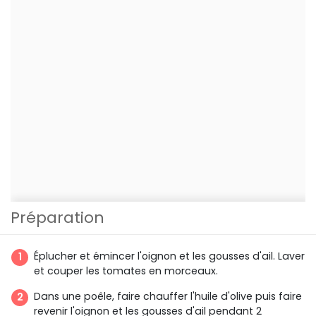
Préparation
Éplucher et émincer l'oignon et les gousses d'ail. Laver
et couper les tomates en morceaux.
Dans une poêle, faire chauffer l'huile d'olive puis faire
revenir l'oignon et les gousses d'ail pendant 2