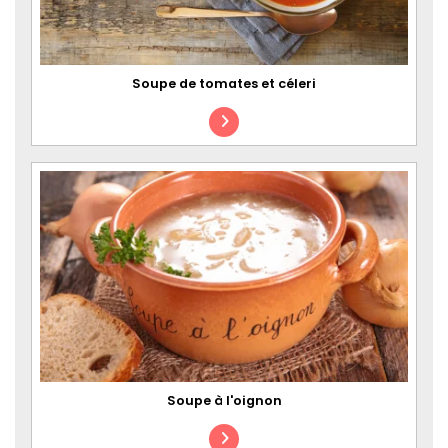
Soupe de tomates et céleri
Soupe à l'oignon