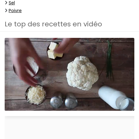
Sel
Poivre
Le top des recettes en vidéo