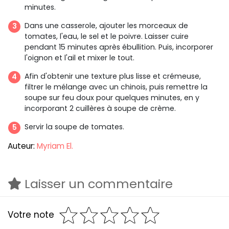
minutes.
Dans une casserole, ajouter les morceaux de
tomates, l'eau, le sel et le poivre. Laisser cuire
pendant 15 minutes après ébullition. Puis, incorporer
l'oignon et l'ail et mixer le tout.
Afin d'obtenir une texture plus lisse et crémeuse,
filtrer le mélange avec un chinois, puis remettre la
soupe sur feu doux pour quelques minutes, en y
incorporant 2 cuillères à soupe de crème.
Servir la soupe de tomates.
Auteur:
Myriam El.
Laisser un commentaire
Votre note