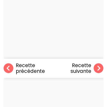
Recette
Recette
précédente
suivante