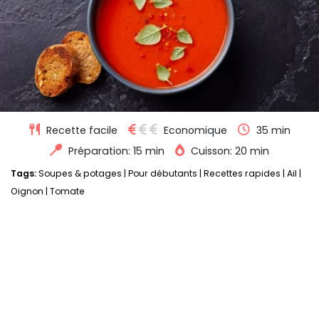
Recette facile
Economique
35 min
Préparation: 15 min
Cuisson: 20 min
Tags:
Soupes & potages
|
Pour débutants
|
Recettes rapides
|
Ail
|
Oignon
|
Tomate