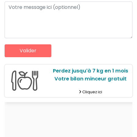
Perdez jusqu'à 7 kg en 1 mois
Votre bilan minceur gratuit
Cliquez ici