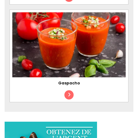
Gaspacho