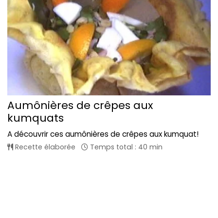
Aumônières de crêpes aux
kumquats
A découvrir ces aumônières de crêpes aux kumquat!
Recette élaborée
Temps total : 40 min