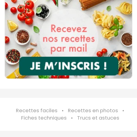
Recettes faciles
Recettes en photos
Fiches techniques
Trucs et astuces