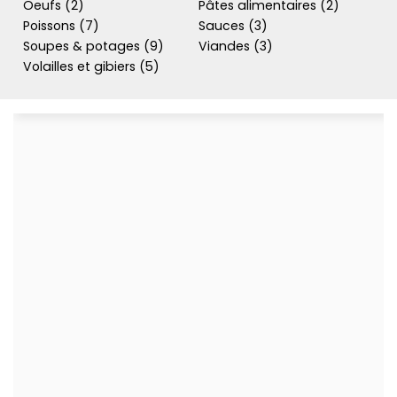
Oeufs (2)
Pâtes alimentaires (2)
Poissons (7)
Sauces (3)
Soupes & potages (9)
Viandes (3)
Volailles et gibiers (5)