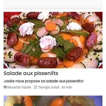
Salade aux pissenlits
Josée nous propose sa salade aux pissenlits!
Recette facile
Temps total : 41 min