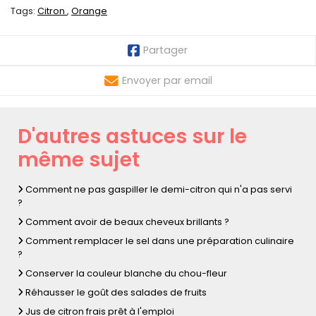
Tags:
Citron
Orange
Partager
Envoyer par email
D'autres astuces sur le
même sujet
Comment ne pas gaspiller le demi-citron qui n'a pas servi
?
Comment avoir de beaux cheveux brillants ?
Comment remplacer le sel dans une préparation culinaire
?
Conserver la couleur blanche du chou-fleur
Réhausser le goût des salades de fruits
Jus de citron frais prêt à l'emploi