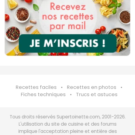
Recettes faciles
Recettes en photos
Fiches techniques
Trucs et astuces
Tous droits réservés Supertoinette.com, 2001-2026.
L'utilisation du site de cuisine et des forums
implique l'acceptation pleine et entière des