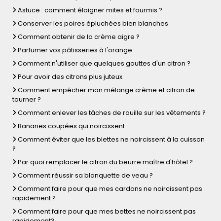
Astuce : comment éloigner mites et fourmis ?
Conserver les poires épluchées bien blanches
Comment obtenir de la crème aigre ?
Parfumer vos pâtisseries à l'orange
Comment n'utiliser que quelques gouttes d'un citron ?
Pour avoir des citrons plus juteux
Comment empêcher mon mélange crème et citron de
tourner ?
Comment enlever les tâches de rouille sur les vêtements ?
Bananes coupées qui noircissent
Comment éviter que les blettes ne noircissent à la cuisson
?
Par quoi remplacer le citron du beurre maître d'hôtel ?
Comment réussir sa blanquette de veau ?
Comment faire pour que mes cardons ne noircissent pas
rapidement ?
Comment faire pour que mes bettes ne noircissent pas
rapidement?