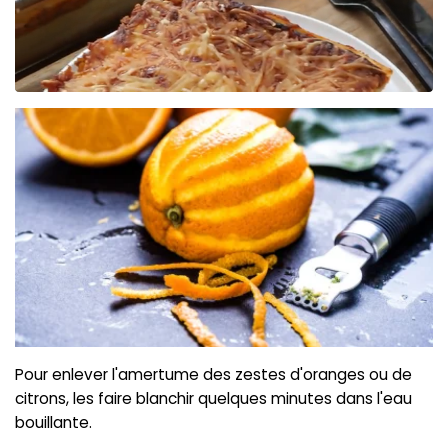
Pour enlever l'amertume des zestes d'oranges ou de
citrons, les faire blanchir quelques minutes dans l'eau
bouillante.