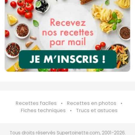
Recettes faciles
Recettes en photos
Fiches techniques
Trucs et astuces
Tous droits réservés Supertoinette.com, 2001-2026.