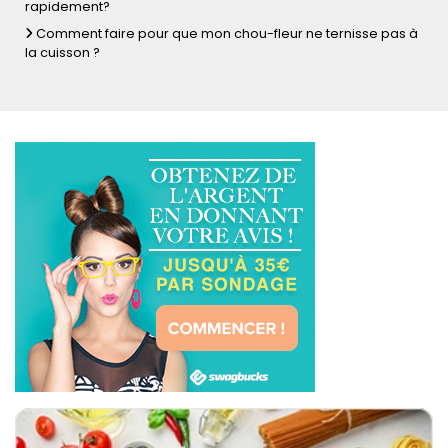
rapidement?
Comment faire pour que mon chou-fleur ne ternisse pas à
la cuisson ?