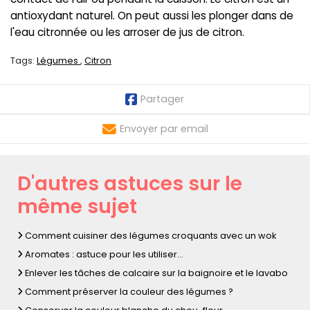
antioxydant naturel. On peut aussi les plonger dans de
l'eau citronnée ou les arroser de jus de citron.
Tags:
Légumes
Citron
Partager
Envoyer par email
D'autres astuces sur le
même sujet
Comment cuisiner des légumes croquants avec un wok
Aromates : astuce pour les utiliser...
Enlever les tâches de calcaire sur la baignoire et le lavabo
Comment préserver la couleur des légumes ?