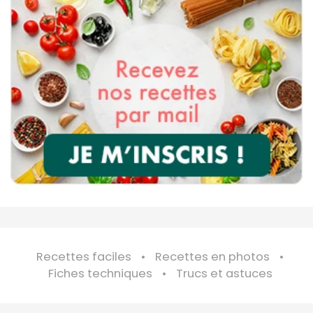
Recettes faciles
Recettes en photos
Fiches techniques
Trucs et astuces