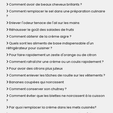
Comment avoir de beaux cheveux brillants ?
Comment remplacer le sel dans une préparation culinaire
?
Enlever l'odeur tenace de l'ail sur les mains
Réhausser le goût des salades de fruits
Comment obtenir de la crème aigre ?
Quels sont les aliments de base indispensable d'un
réfrigérateur pour cuisiner ?
Pour faire rapidement un zeste d'orange ou de citron
Comment rafraîchir une crème ou un coulis rapidement ?
Pour avoir des citrons plus juteux
Comment enlever les tâches de rouille sur les vêtements ?
Bananes coupées qui noircissent
Comment conserver son chutney ?
Comment éviter que les blettes ne noircissent à la cuisson
?
Par quoi remplacer la crème dans les mets cuisinés?