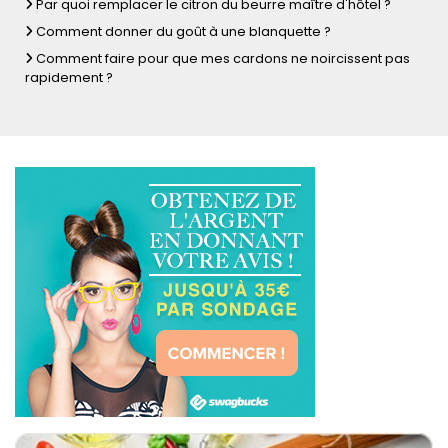
Par quoi remplacer le citron du beurre maître d'hôtel ?
Comment donner du goût à une blanquette ?
Comment faire pour que mes cardons ne noircissent pas
rapidement ?