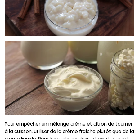
Pour empêcher un mélange crème et citron de tourner
à la cuisson, utiliser de la crème fraîche plutôt que de la
crème liquide. Pour les plats qui doivent mijoter, ajouter