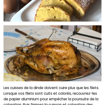
Les cuisses de la dinde doivent cuire plus que les filets.
Lorsque vos filets sont cuits et colorés, recouvrez-les
de papier aluminium pour empêcher la poursuite de la
coloration. Puis finissez la cuisson et coloration des