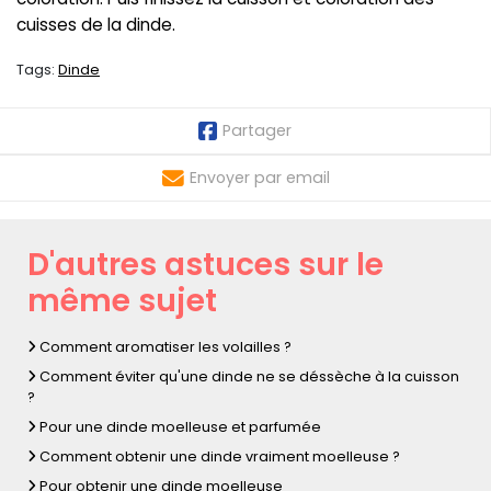
cuisses de la dinde.
Tags:
Dinde
Partager
Envoyer par email
D'autres astuces sur le
même sujet
Comment aromatiser les volailles ?
Comment éviter qu'une dinde ne se déssèche à la cuisson
?
Pour une dinde moelleuse et parfumée
Comment obtenir une dinde vraiment moelleuse ?
Pour obtenir une dinde moelleuse