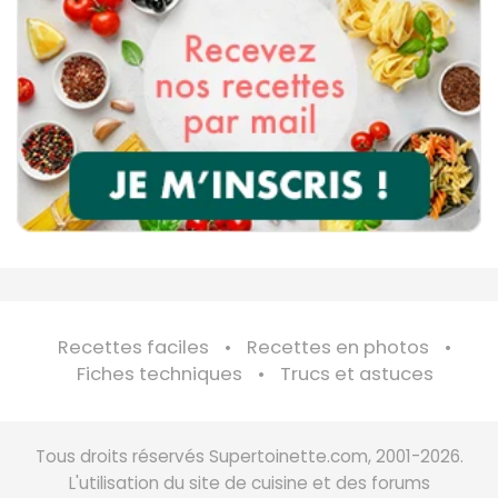
Recettes faciles
Recettes en photos
Fiches techniques
Trucs et astuces
Tous droits réservés Supertoinette.com, 2001-2026.
L'utilisation du site de cuisine et des forums