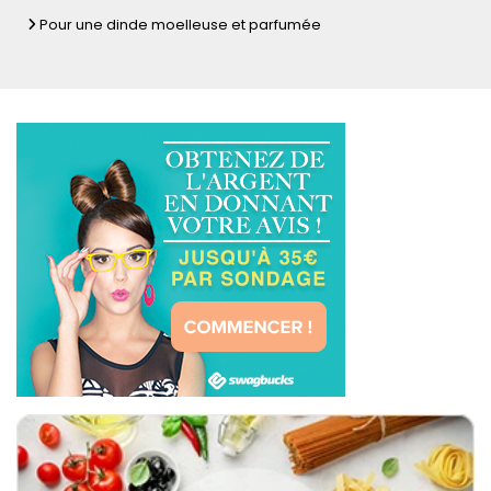
Pour une dinde moelleuse et parfumée