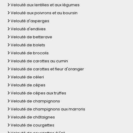
Velouté aux lentilles et aux légumes
Velouté aux poivrons et au boursin
Velouté d'asperges
Velouté d'endives
Velouté de betterave
Velouté de bolets
Velouté de brocolis
Velouté de carottes au cumin
Velouté de carottes et fleur d'oranger
Velouté de céleri
Velouté de cèpes
Velouté de cèpes aux truffes
Velouté de champignons
Velouté de champignons aux marrons
Velouté de châtaignes
Velouté de courgettes