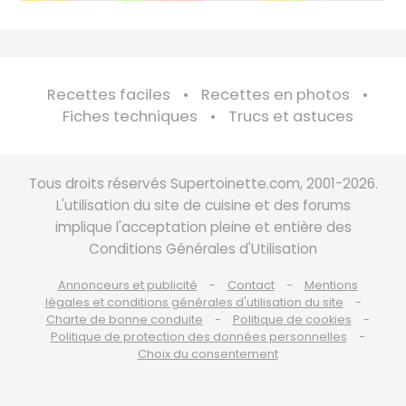
Recettes faciles
Recettes en photos
Fiches techniques
Trucs et astuces
Tous droits réservés Supertoinette.com, 2001-2026.
L'utilisation du site de cuisine et des forums
implique l'acceptation pleine et entière des
Conditions Générales d'Utilisation
Annonceurs et publicité
Contact
Mentions
légales et conditions générales d'utilisation du site
Charte de bonne conduite
Politique de cookies
Politique de protection des données personnelles
Choix du consentement