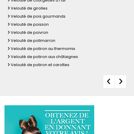
Velouté de courgettes à l'ail
Velouté de girolles
Velouté de pois gourmands
Velouté de poisson
Velouté de poivron
Velouté de potimarron
Velouté de potiron au thermomix
Velouté de potiron aux châtaignes
Velouté de potiron et carottes