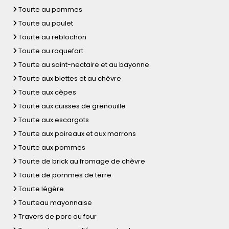
Tourte au pommes
Tourte au poulet
Tourte au reblochon
Tourte au roquefort
Tourte au saint-nectaire et au bayonne
Tourte aux blettes et au chèvre
Tourte aux cèpes
Tourte aux cuisses de grenouille
Tourte aux escargots
Tourte aux poireaux et aux marrons
Tourte aux pommes
Tourte de brick au fromage de chèvre
Tourte de pommes de terre
Tourte légère
Tourteau mayonnaise
Travers de porc au four