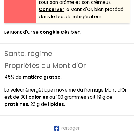
tout son arôme et son crémeux.
Conserver
le Mont d'Or, bien protégé
dans le bas du réfrigérateur.
Le Mont d'Or se
congèle
très bien.
Santé, régime
Propriétés du Mont d'Or
45% de
matière grasse.
La valeur énergétique moyenne du fromage Mont d'Or
est de 301
calories
au 100 grammes soit 19 g de
protéines
, 23 g de
lipides
.
Partager