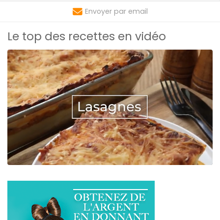
Envoyer par email
Le top des recettes en vidéo