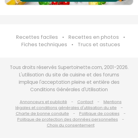
Recettes faciles
Recettes en photos
Fiches techniques
Trucs et astuces
Tous droits réservés Supertoinette.com, 2001-2026.
L'utilisation du site de cuisine et des forums
implique l'acceptation pleine et entière des
Conditions Générales d'Utilisation
Annonceurs et publicité
Contact
Mentions
légales et conditions générales d'utilisation du site
Charte de bonne conduite
Politique de cookies
Politique de protection des données personnelles
Choix du consentement