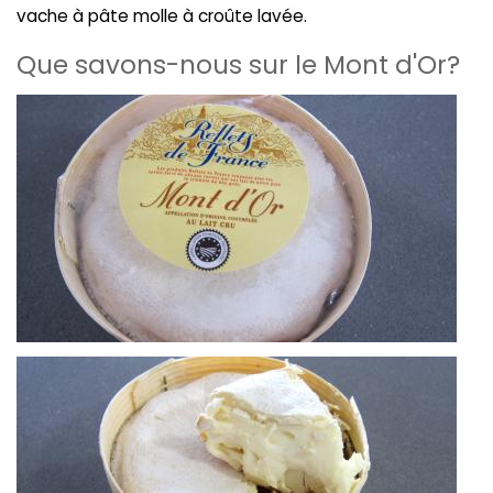
vache à pâte molle à croûte lavée.
Que savons-nous sur le Mont d'Or?