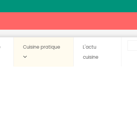
e
Cuisine pratique
L'actu
cuisine