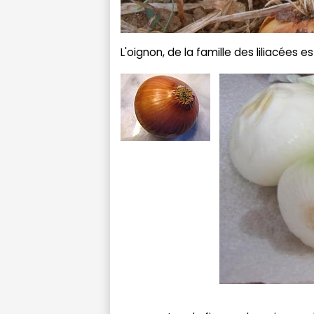
L'oignon, de la famille des liliacées e