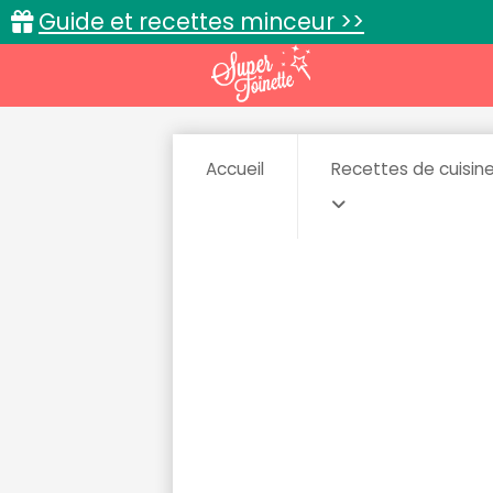
Guide et recettes minceur >>
Accueil
Recettes de cuisin