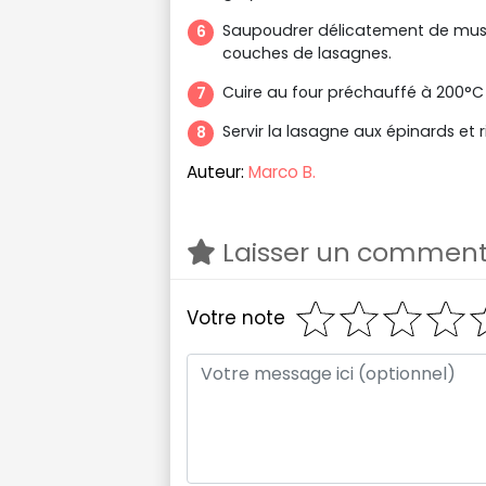
Saupoudrer délicatement de musc
couches de lasagnes.
Cuire au four préchauffé à 200°C
Servir la lasagne aux épinards et r
Auteur:
Marco B.
Laisser un comment
Votre note