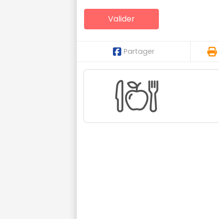
Partager