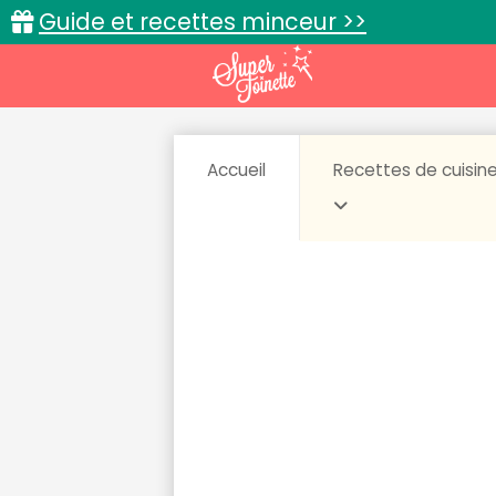
Guide et recettes minceur >>
Accueil
Recettes de cuisin