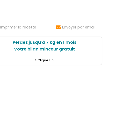
Imprimer la recette
Envoyer par email
Perdez jusqu'à 7 kg en 1 mois
Votre bilan minceur gratuit
Cliquez ici