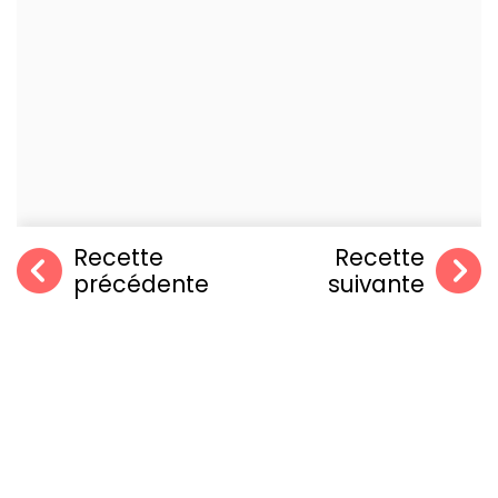
Recette
Recette
précédente
suivante