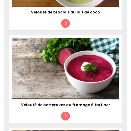
Velouté de brocolis au lait de coco
Velouté de betteraves au fromage à tartiner