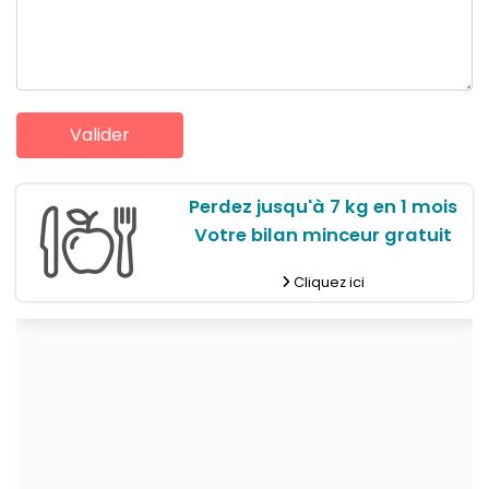
Perdez jusqu'à 7 kg en 1 mois
Votre bilan minceur gratuit
Cliquez ici