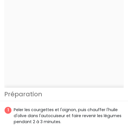
Préparation
Peler les courgettes et l'oignon, puis chauffer l'huile
d'olive dans l'autocuiseur et faire revenir les légumes
pendant 2 à 3 minutes.