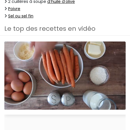
2 cuillères à soupe
d'huile d'olive
Poivre
Sel ou sel fin
Le top des recettes en vidéo