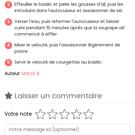
Effeuiller le basilic et peler les gousses d'ail, puis les
introduire dans l'autocuiseur et assaisonner de sel.
Verser l'eau, puis refermer l'autocuiseur et laisser
cuire pendant 15 minutes après que la soupape ait
commencé à siffler.
Mixer le velouté, puis l'assaisonner légèrement de
poivre.
Servir le velouté de courgettes au basilic.
Auteur:
Marco B.
Laisser un commentaire
Votre note