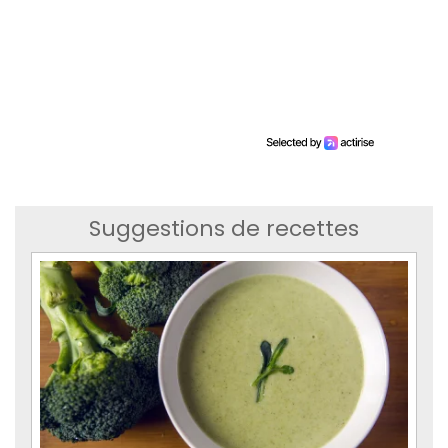
Suggestions de recettes