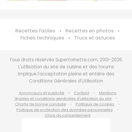
Recettes faciles
Recettes en photos
Fiches techniques
Trucs et astuces
Tous droits réservés Supertoinette.com, 2001-2026.
L'utilisation du site de cuisine et des forums
implique l'acceptation pleine et entière des
Conditions Générales d'Utilisation
Annonceurs et publicité
Contact
Mentions
légales et conditions générales d'utilisation du site
Charte de bonne conduite
Politique de cookies
Politique de protection des données personnelles
Choix du consentement