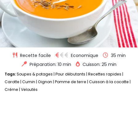
Recette facile
Economique
35 min
Préparation: 10 min
Cuisson: 25 min
Tags:
Soupes & potages
|
Pour débutants
|
Recettes rapides
|
Carotte
|
Cumin
|
Oignon
|
Pomme de terre
|
Cuisson à la cocotte
|
Crème
|
Veloutés