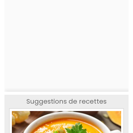
Suggestions de recettes