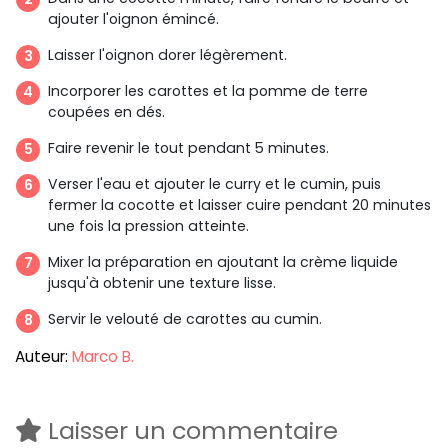
ajouter l'oignon émincé.
Laisser l'oignon dorer légèrement.
Incorporer les carottes et la pomme de terre
coupées en dés.
Faire revenir le tout pendant 5 minutes.
Verser l'eau et ajouter le curry et le cumin, puis
fermer la cocotte et laisser cuire pendant 20 minutes
une fois la pression atteinte.
Mixer la préparation en ajoutant la crème liquide
jusqu'à obtenir une texture lisse.
Servir le velouté de carottes au cumin.
Auteur:
Marco B.
Laisser un commentaire