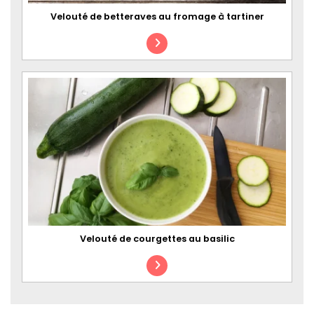
Velouté de betteraves au fromage à tartiner
Velouté de courgettes au basilic