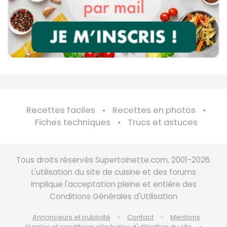
Recettes faciles
Recettes en photos
Fiches techniques
Trucs et astuces
Tous droits réservés Supertoinette.com, 2001-2026.
L'utilisation du site de cuisine et des forums
implique l'acceptation pleine et entière des
Conditions Générales d'Utilisation
Annonceurs et publicité
Contact
Mentions
légales et conditions générales d'utilisation du site