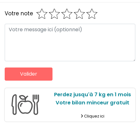
Votre note
Perdez jusqu'à 7 kg en 1 mois
Votre bilan minceur gratuit
Cliquez ici