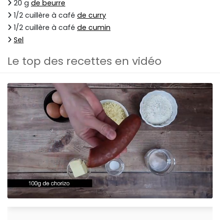
20 g
de beurre
1/2 cuillère à café
de curry
1/2 cuillère à café
de cumin
Sel
Le top des recettes en vidéo