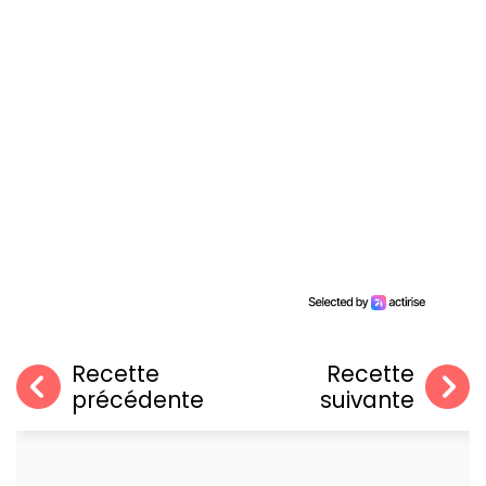
Recette
Recette
précédente
suivante