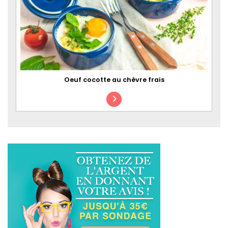
Oeuf cocotte au chèvre frais