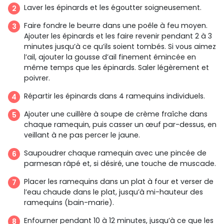
Laver les épinards et les égoutter soigneusement.
Faire fondre le beurre dans une poêle à feu moyen.
Ajouter les épinards et les faire revenir pendant 2 à 3
minutes jusqu’à ce qu’ils soient tombés. Si vous aimez
l’ail, ajouter la gousse d’ail finement émincée en
même temps que les épinards. Saler légèrement et
poivrer.
Répartir les épinards dans 4 ramequins individuels.
Ajouter une cuillère à soupe de crème fraîche dans
chaque ramequin, puis casser un œuf par-dessus, en
veillant à ne pas percer le jaune.
Saupoudrer chaque ramequin avec une pincée de
parmesan râpé et, si désiré, une touche de muscade.
Placer les ramequins dans un plat à four et verser de
l’eau chaude dans le plat, jusqu’à mi-hauteur des
ramequins (bain-marie).
Enfourner pendant 10 à 12 minutes, jusqu’à ce que les