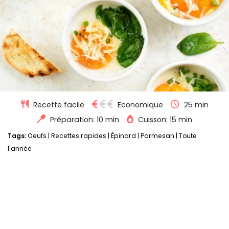
Recette facile
Economique
25 min
Préparation: 10 min
Cuisson: 15 min
Tags:
Oeufs
|
Recettes rapides
|
Épinard
|
Parmesan
|
Toute
l'année