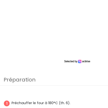
Préparation
Préchauffer le four à 180°C (th. 6).