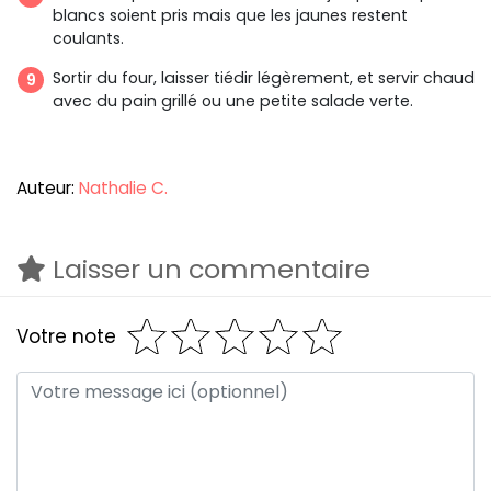
blancs soient pris mais que les jaunes restent
coulants.
Sortir du four, laisser tiédir légèrement, et servir chaud
avec du pain grillé ou une petite salade verte.
Auteur:
Nathalie C.
Laisser un commentaire
Votre note