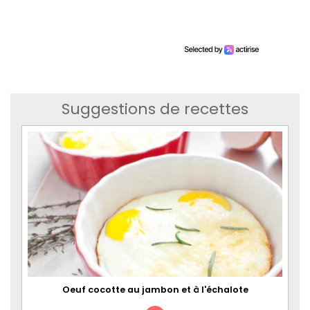
Suggestions de recettes
Oeuf cocotte au jambon et à l'échalote