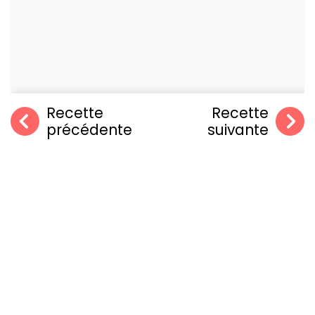
Recette
Recette
précédente
suivante