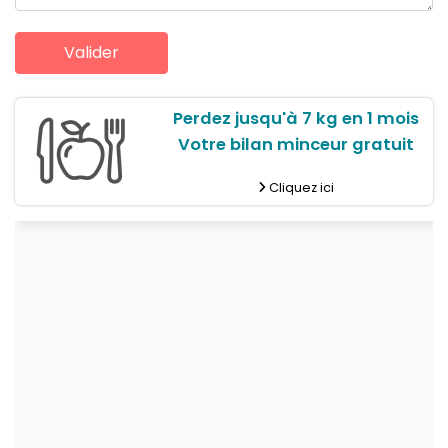
Perdez jusqu'à 7 kg en 1 mois
Votre bilan minceur gratuit
Cliquez ici