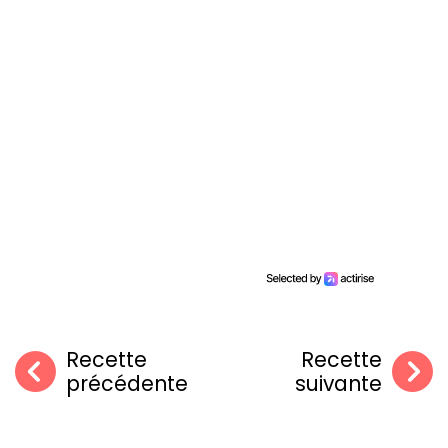
Recette
Recette
précédente
suivante