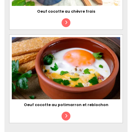
Oeuf cocotte au chèvre frais
Oeuf cocotte au potimarron et reblochon