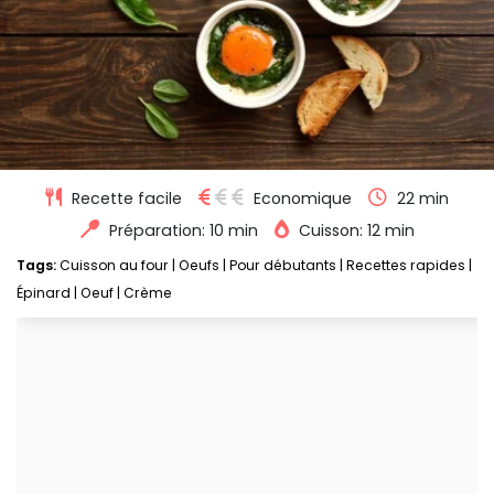
Recette facile
Economique
22 min
Préparation: 10 min
Cuisson: 12 min
Tags:
Cuisson au four
|
Oeufs
|
Pour débutants
|
Recettes rapides
|
Épinard
|
Oeuf
|
Crème