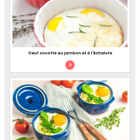
Oeuf cocotte au jambon et à l'échalote