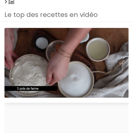
Sel
Le top des recettes en vidéo