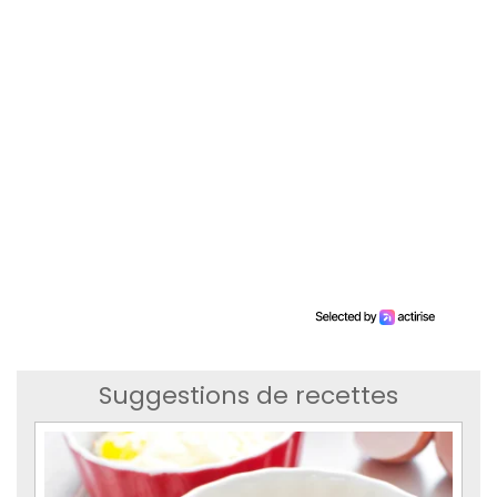
Suggestions de recettes