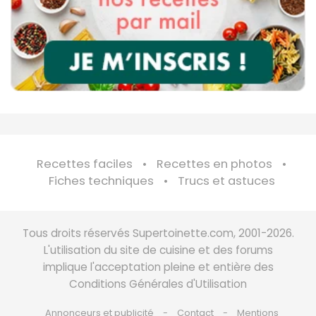
Recettes faciles
Recettes en photos
Fiches techniques
Trucs et astuces
Tous droits réservés Supertoinette.com, 2001-2026.
L'utilisation du site de cuisine et des forums
implique l'acceptation pleine et entière des
Conditions Générales d'Utilisation
Annonceurs et publicité
Contact
Mentions