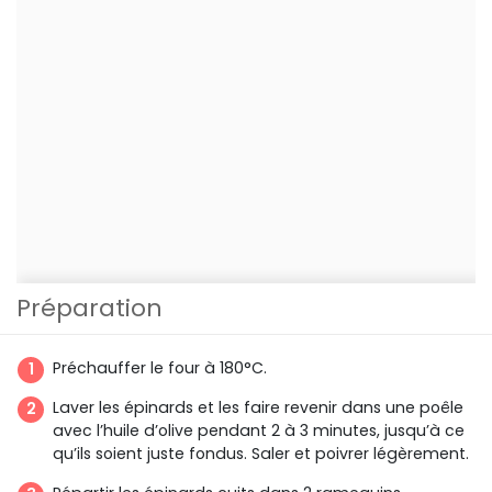
Préparation
Préchauffer le four à 180°C.
Laver les épinards et les faire revenir dans une poêle
avec l’huile d’olive pendant 2 à 3 minutes, jusqu’à ce
qu’ils soient juste fondus. Saler et poivrer légèrement.