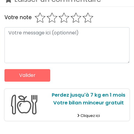
Votre note
Perdez jusqu'à 7 kg en 1 mois
Votre bilan minceur gratuit
Cliquez ici