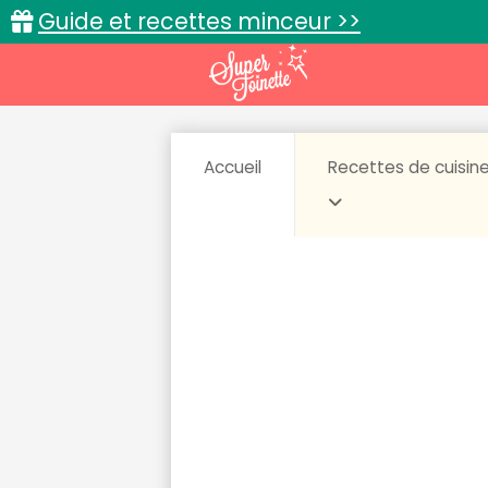
Guide et recettes minceur >>
Accueil
Recettes de cuisin