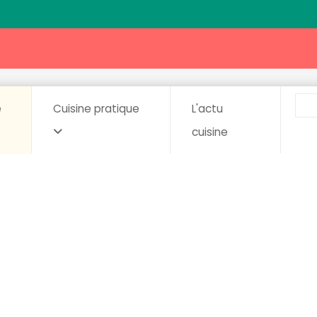
e
Cuisine pratique
L'actu
cuisine