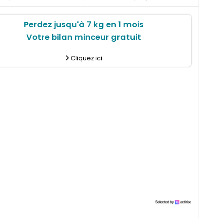
Perdez jusqu'à 7 kg en 1 mois
Votre bilan minceur gratuit
Cliquez ici