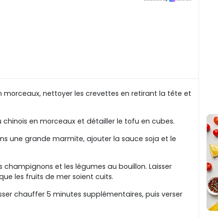
morceaux, nettoyer les crevettes en retirant la tête et
 chinois en morceaux et détailler le tofu en cubes.
ans une grande marmite, ajouter la sauce soja et le
les champignons et les légumes au bouillon. Laisser
que les fruits de mer soient cuits.
isser chauffer 5 minutes supplémentaires, puis verser