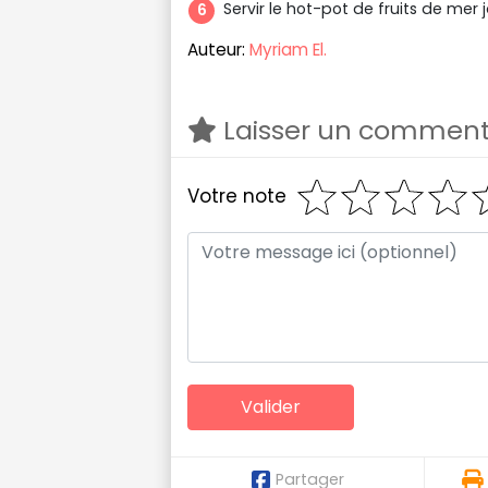
Servir le hot-pot de fruits de mer 
Auteur:
Myriam El.
Laisser un comment
Votre note
Partager