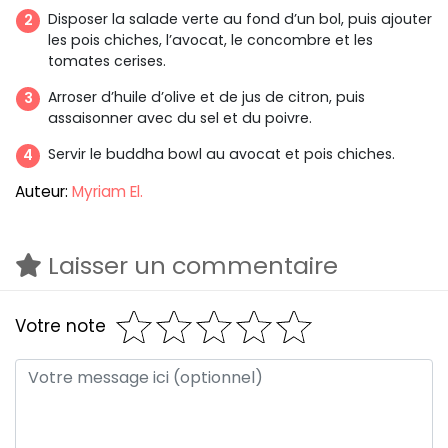
Disposer la salade verte au fond d’un bol, puis ajouter
les pois chiches, l’avocat, le concombre et les
tomates cerises.
Arroser d’huile d’olive et de jus de citron, puis
assaisonner avec du sel et du poivre.
Servir le buddha bowl au avocat et pois chiches.
Auteur:
Myriam El.
Laisser un commentaire
Votre note