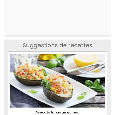
Suggestions de recettes
Avocats farcis au quinoa