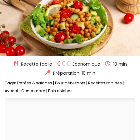
Recette facile
Economique
10 min
Préparation: 10 min
Tags:
Entrées & salades
|
Pour débutants
|
Recettes rapides
|
Avocat
|
Concombre
|
Pois chiches