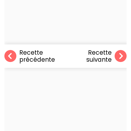
Recette
Recette
précédente
suivante