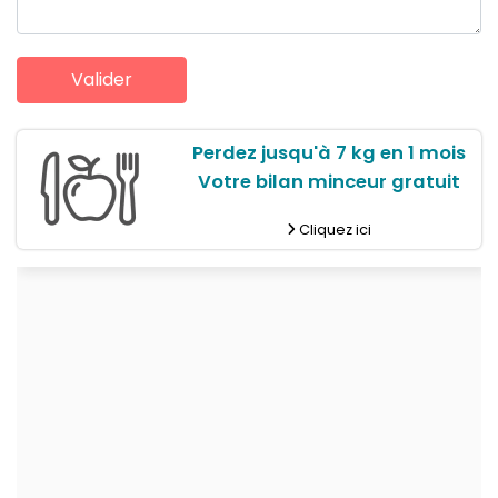
Perdez jusqu'à 7 kg en 1 mois
Votre bilan minceur gratuit
Cliquez ici