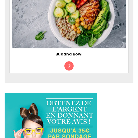
Buddha Bowl