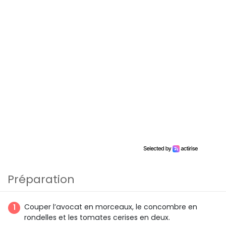
Préparation
Couper l’avocat en morceaux, le concombre en
rondelles et les tomates cerises en deux.