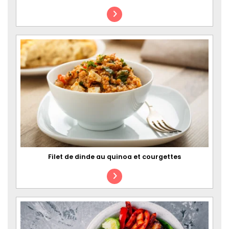
Filet de dinde au quinoa et courgettes