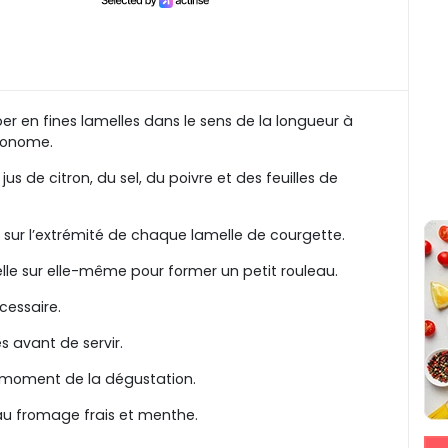
er en fines lamelles dans le sens de la longueur à
conome.
us de citron, du sel, du poivre et des feuilles de
sur l’extrémité de chaque lamelle de courgette.
le sur elle-même pour former un petit rouleau.
cessaire.
s avant de servir.
 au moment de la dégustation.
 au fromage frais et menthe.