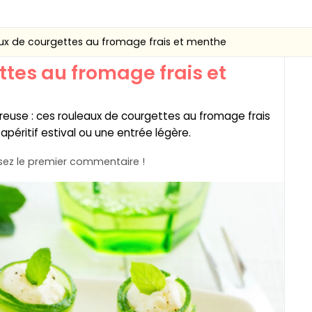
ux de courgettes au fromage frais et menthe
tes au fromage frais et
reuse : ces rouleaux de courgettes au fromage frais
apéritif estival ou une entrée légère.
ez le premier commentaire !