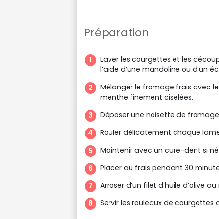
Préparation
Laver les courgettes et les découp
l’aide d’une mandoline ou d’un é
Mélanger le fromage frais avec le j
menthe finement ciselées.
Déposer une noisette de fromage 
Rouler délicatement chaque lamel
Maintenir avec un cure-dent si né
Placer au frais pendant 30 minute
Arroser d’un filet d’huile d’olive
Servir les rouleaux de courgettes