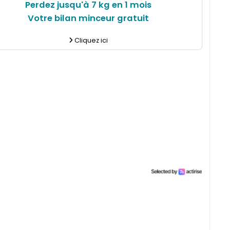
Perdez jusqu'à 7 kg en 1 mois
Votre bilan minceur gratuit
Cliquez ici