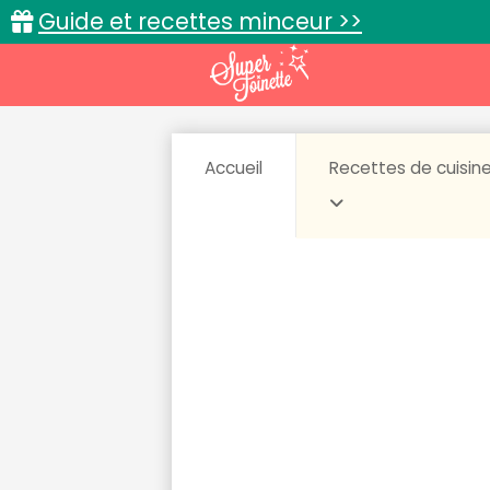
Guide et recettes minceur >>
Accueil
Recettes de cuisin