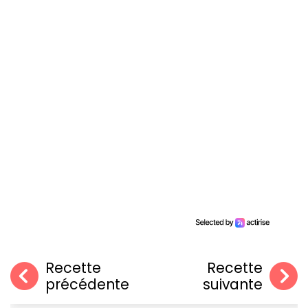
Recette
Recette
précédente
suivante