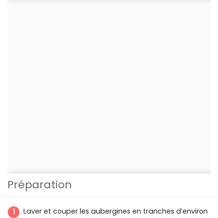
Préparation
Laver et couper les aubergines en tranches d’environ