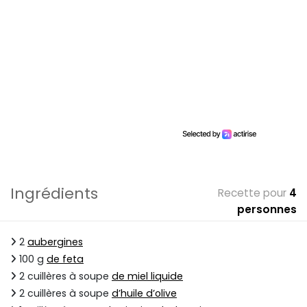
Ingrédients
Recette pour
4
personnes
2
aubergines
100 g
de feta
2 cuillères à soupe
de miel liquide
2 cuillères à soupe
d’huile d’olive