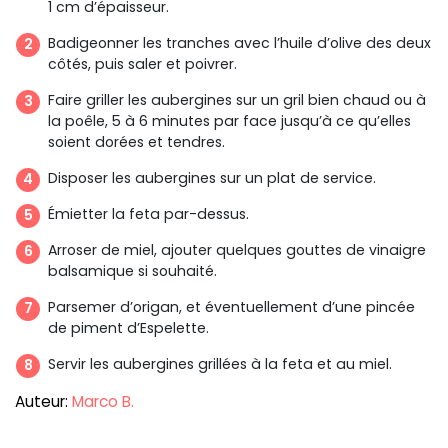
1 cm d’épaisseur.
Badigeonner les tranches avec l’huile d’olive des deux
côtés, puis saler et poivrer.
Faire griller les aubergines sur un gril bien chaud ou à
la poêle, 5 à 6 minutes par face jusqu’à ce qu’elles
soient dorées et tendres.
Disposer les aubergines sur un plat de service.
Émietter la feta par-dessus.
Arroser de miel, ajouter quelques gouttes de vinaigre
balsamique si souhaité.
Parsemer d’origan, et éventuellement d’une pincée
de piment d’Espelette.
Servir les aubergines grillées à la feta et au miel.
Auteur:
Marco B.