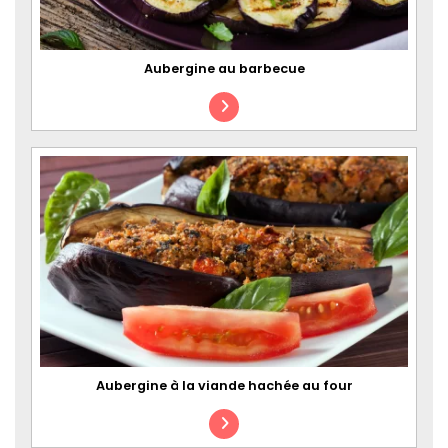
Aubergine au barbecue
Aubergine à la viande hachée au four