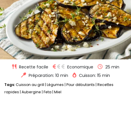
Recette facile
Economique
25 min
Préparation: 10 min
Cuisson: 15 min
Tags:
Cuisson au grill
|
Légumes
|
Pour débutants
|
Recettes
rapides
|
Aubergine
|
Feta
|
Miel