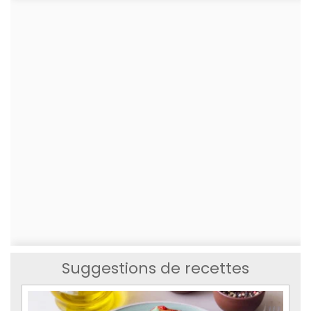
Suggestions de recettes