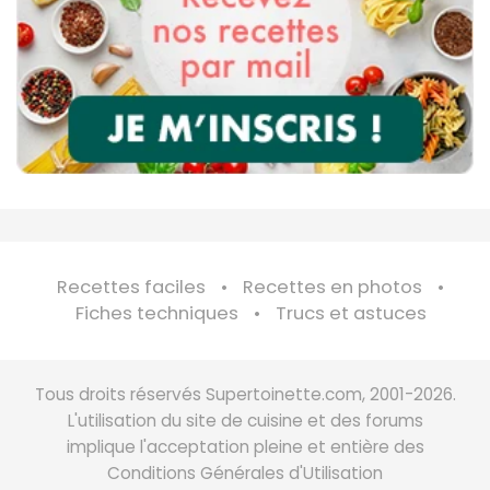
Recettes faciles
Recettes en photos
Fiches techniques
Trucs et astuces
Tous droits réservés Supertoinette.com, 2001-2026.
L'utilisation du site de cuisine et des forums
implique l'acceptation pleine et entière des
Conditions Générales d'Utilisation