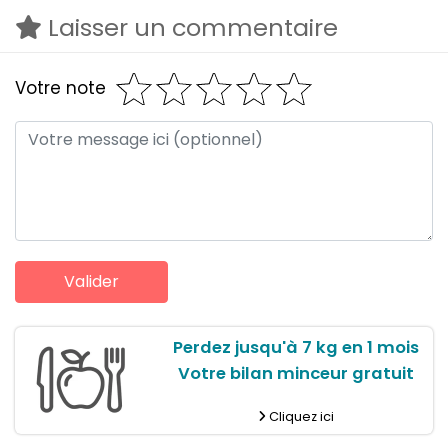
Laisser un commentaire
Votre note
Perdez jusqu'à 7 kg en 1 mois
Votre bilan minceur gratuit
Cliquez ici