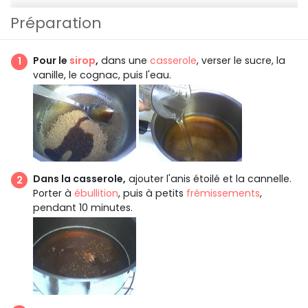
Préparation
Pour le
sirop
,
dans une
casserole
, verser le sucre, la
vanille, le cognac, puis l'eau.
Dans la casserole,
ajouter l'anis étoilé et la cannelle.
Porter à
ébullition
, puis à petits
frémissements
,
pendant 10 minutes.