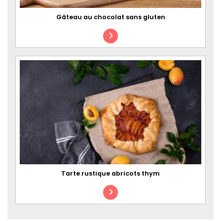
Gâteau au chocolat sans gluten
Tarte rustique abricots thym