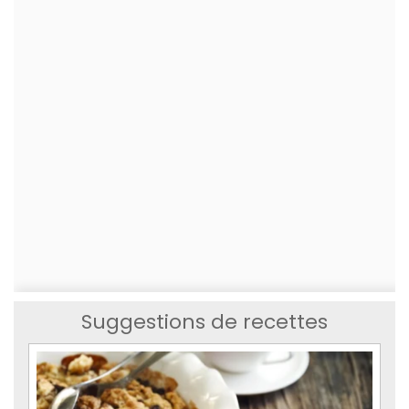
Suggestions de recettes