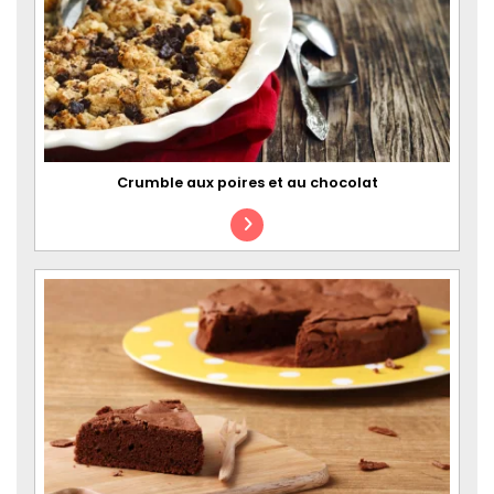
Crumble aux poires et au chocolat