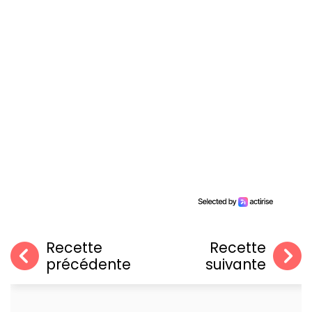
Recette
Recette
précédente
suivante