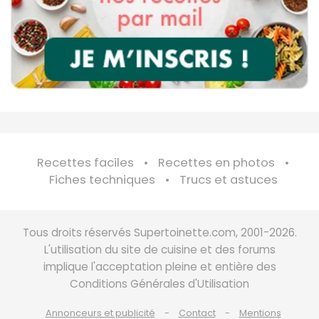
Recettes faciles
Recettes en photos
Fiches techniques
Trucs et astuces
Tous droits réservés Supertoinette.com, 2001-2026.
L'utilisation du site de cuisine et des forums
implique l'acceptation pleine et entière des
Conditions Générales d'Utilisation
Annonceurs et publicité
Contact
Mentions