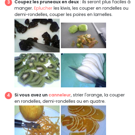
Coupez les pruneaux en deux
: ils seront plus faciles à
manger.
Eplucher
les kiwis, les couper en rondelles ou
demi-rondelles, couper les poires en lamelles.
Si vous avez un
canneleur
, strier l'orange, la couper
en rondelles, demi-rondelles ou en quatre.