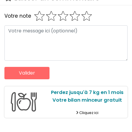
Votre note
Perdez jusqu'à 7 kg en 1 mois
Votre bilan minceur gratuit
Cliquez ici