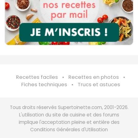
Recettes faciles
Recettes en photos
Fiches techniques
Trucs et astuces
Tous droits réservés Supertoinette.com, 2001-2026.
L'utilisation du site de cuisine et des forums
implique l'acceptation pleine et entière des
Conditions Générales d'Utilisation