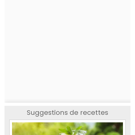
Suggestions de recettes