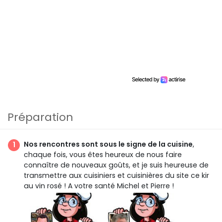
Préparation
Nos rencontres sont sous le signe de la cuisine
,
chaque fois, vous êtes heureux de nous faire
connaître de nouveaux goûts, et je suis heureuse de
transmettre aux cuisiniers et cuisinières du site ce kir
au vin rosé ! A votre santé Michel et Pierre !