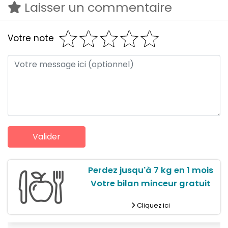
Laisser un commentaire
Votre note
Perdez jusqu'à 7 kg en 1 mois
Votre bilan minceur gratuit
Cliquez ici