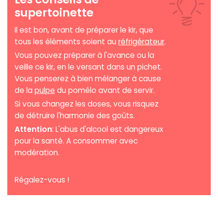
supertoinette
Il est bon, avant de préparer le kir, que
tous les éléments soient au
réfrigérateur
.
Vous pouvez préparer à l'avance ou la
veille ce kir, en le versant dans un pichet.
Vous penserez à bien mélanger à cause
de la
pulpe
du pomélo avant de servir.
Si vous changez les doses, vous risquez
de détruire l'harmonie des goûts.
Attention
: L'abus d'alcool est dangereux
pour la santé. A consommer avec
modération.
Régalez-vous !