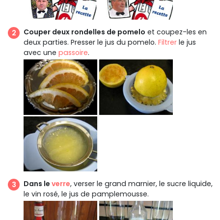
Couper deux rondelles de pomelo
et coupez-les en
deux parties. Presser le jus du pomelo.
Filtrer
le jus
avec une
passoire
.
Dans le
verre
, verser le grand marnier, le sucre liquide,
le vin rosé, le jus de pamplemousse.