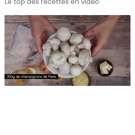
Le top des recettes en vidéo