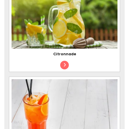
Citronnade