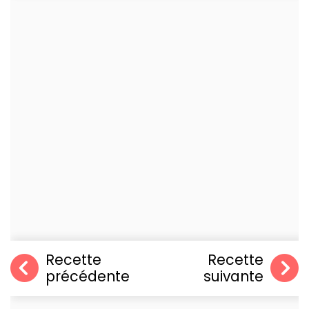
Recette
Recette
précédente
suivante