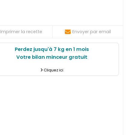
Imprimer la recette
Envoyer par email
Perdez jusqu'à 7 kg en 1 mois
Votre bilan minceur gratuit
Cliquez ici