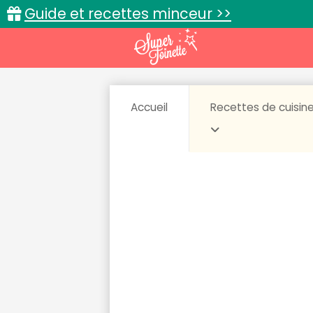
Guide et recettes minceur >>
Accueil
Recettes de cuisin