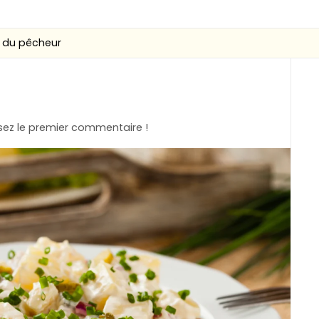
 du pêcheur
ez le premier commentaire !