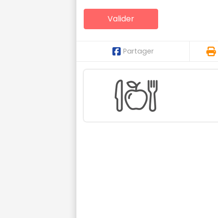
Partager