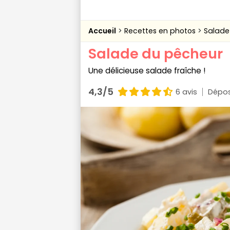
Accueil
Recettes en photos
Salade
Salade du pêcheur
Une délicieuse salade fraîche !
4,3/5
6 avis
Dépos