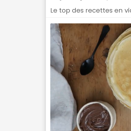
Le top des recettes en v