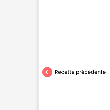
Recette précédente