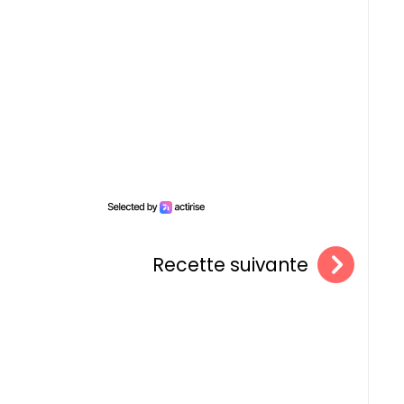
Recette suivante