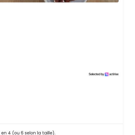
en 4 (ou 6 selon la taille).