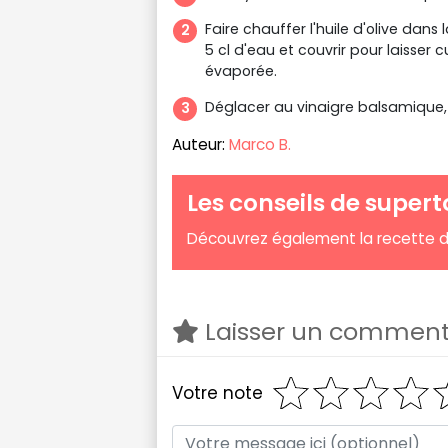
Faire chauffer l'huile d'olive dans l
5 cl d'eau et couvrir pour laisser 
évaporée.
Déglacer au vinaigre balsamique,
Auteur:
Marco B.
Les conseils de supert
Découvrez également la recette d
Laisser un comment
Votre note