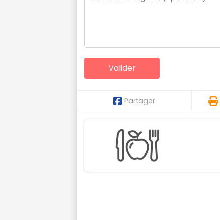
Partager