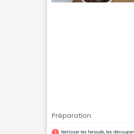
Préparation
Nettoyer les fenouils, les découper 