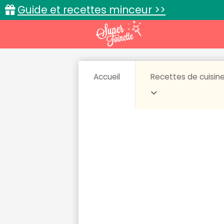
Guide et recettes minceur >>
Accueil
Recettes de cuisin