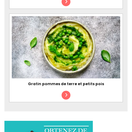
Gratin pommes de terre et petits pois