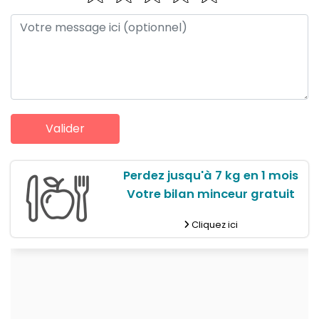
Perdez jusqu'à 7 kg en 1 mois
Votre bilan minceur gratuit
Cliquez ici