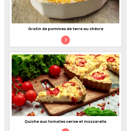
Gratin de pommes de terre au chèvre
Quiche aux tomates cerise et mozzarella