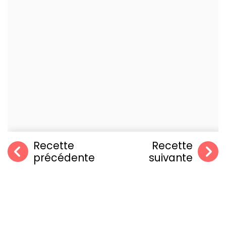
Recette
Recette
précédente
suivante