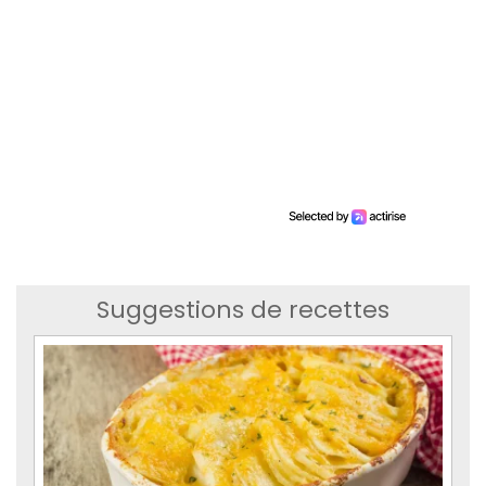
Suggestions de recettes