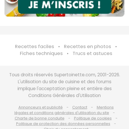
Recettes faciles
Recettes en photos
Fiches techniques
Trucs et astuces
Tous droits réservés Supertoinette.com, 2001-2026.
L'utilisation du site de cuisine et des forums
implique l'acceptation pleine et entière des
Conditions Générales d'Utilisation
Annonceurs et publicité
Contact
Mentions
légales et conditions générales d'utilisation du site
Charte de bonne conduite
Politique de cookies
Politique de protection des données personnelles