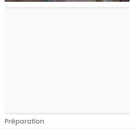
Préparation