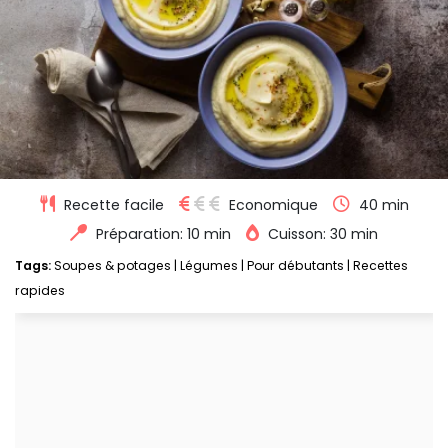
Recette facile
Economique
40 min
Préparation: 10 min
Cuisson: 30 min
Tags:
Soupes & potages
|
Légumes
|
Pour débutants
|
Recettes
rapides