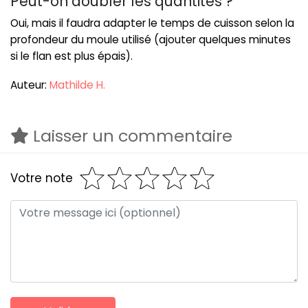
Peut-on doubler les quantités ?
Oui, mais il faudra adapter le temps de cuisson selon la
profondeur du moule utilisé (ajouter quelques minutes
si le flan est plus épais).
Auteur:
Mathilde H.
Laisser un commentaire
Votre note