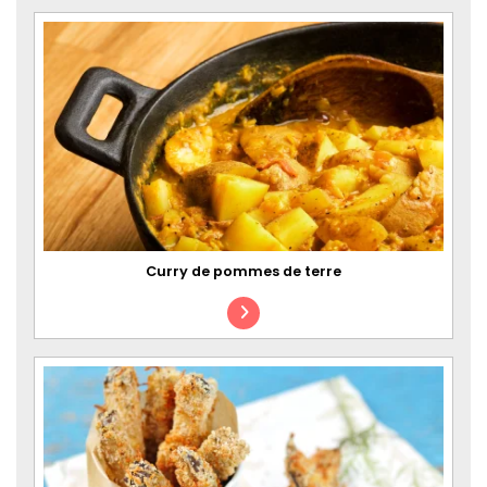
Curry de pommes de terre