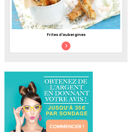
Frites d'aubergines