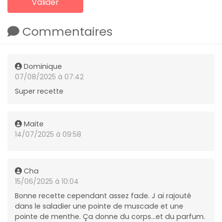
Commentaires
Dominique
07/08/2025 à 07:42
Super recette
Maite
14/07/2025 à 09:58
Cha
15/06/2025 à 10:04
Bonne recette cependant assez fade. J ai rajouté
dans le saladier une pointe de muscade et une
pointe de menthe. Ça donne du corps...et du parfum.