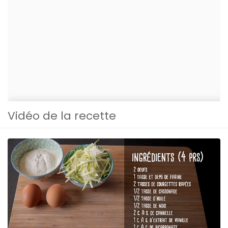
Vidéo de la recette