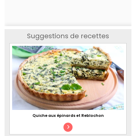
Suggestions de recettes
Quiche aux épinards et Reblochon