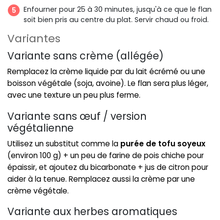
Enfourner pour 25 à 30 minutes, jusqu'à ce que le flan
soit bien pris au centre du plat. Servir chaud ou froid.
Variantes
Variante sans crème (allégée)
Remplacez la crème liquide par du lait écrémé ou une
boisson végétale (soja, avoine). Le flan sera plus léger,
avec une texture un peu plus ferme.
Variante sans œuf / version
végétalienne
Utilisez un substitut comme la
purée de tofu soyeux
(environ 100 g) + un peu de farine de pois chiche pour
épaissir, et ajoutez du bicarbonate + jus de citron pour
aider à la tenue. Remplacez aussi la crème par une
crème végétale.
Variante aux herbes aromatiques