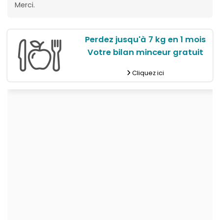
Merci.
Perdez jusqu'à 7 kg en 1 mois
Votre bilan minceur gratuit
Cliquez ici