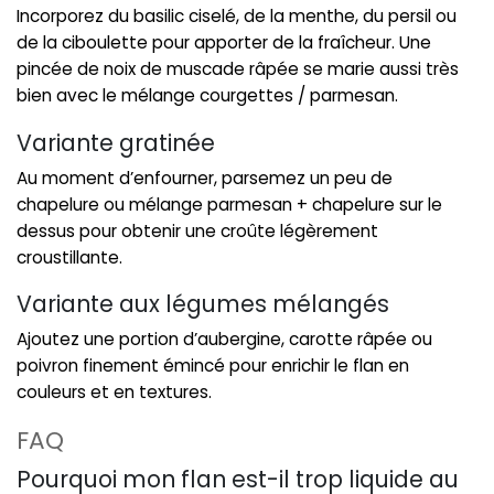
Incorporez du basilic ciselé, de la menthe, du persil ou
de la ciboulette pour apporter de la fraîcheur. Une
pincée de noix de muscade râpée se marie aussi très
bien avec le mélange courgettes / parmesan.
Variante gratinée
Au moment d’enfourner, parsemez un peu de
chapelure ou mélange parmesan + chapelure sur le
dessus pour obtenir une croûte légèrement
croustillante.
Variante aux légumes mélangés
Ajoutez une portion d’aubergine, carotte râpée ou
poivron finement émincé pour enrichir le flan en
couleurs et en textures.
FAQ
Pourquoi mon flan est-il trop liquide au