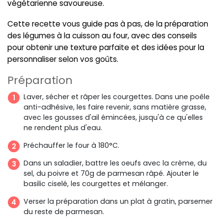
végétarienne savoureuse.
Cette recette vous guide pas à pas, de la préparation
des légumes à la cuisson au four, avec des conseils
pour obtenir une texture parfaite et des idées pour la
personnaliser selon vos goûts.
Préparation
Laver, sécher et râper les courgettes. Dans une poêle
anti-adhésive, les faire revenir, sans matière grasse,
avec les gousses d'ail émincées, jusqu'à ce qu'elles
ne rendent plus d'eau.
Préchauffer le four à 180°C.
Dans un saladier, battre les oeufs avec la crème, du
sel, du poivre et 70g de parmesan râpé. Ajouter le
basilic ciselé, les courgettes et mélanger.
Verser la préparation dans un plat à gratin, parsemer
du reste de parmesan.