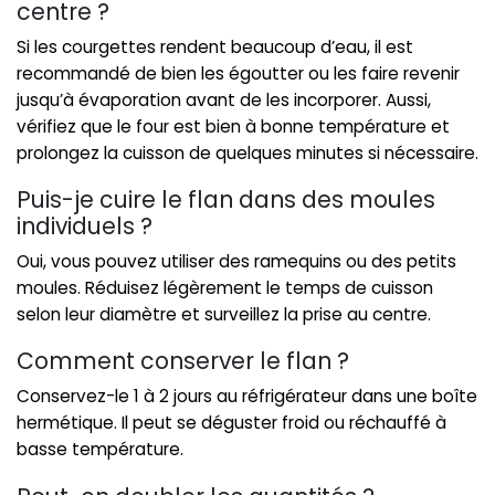
centre ?
Si les courgettes rendent beaucoup d’eau, il est
recommandé de bien les égoutter ou les faire revenir
jusqu’à évaporation avant de les incorporer. Aussi,
vérifiez que le four est bien à bonne température et
prolongez la cuisson de quelques minutes si nécessaire.
Puis-je cuire le flan dans des moules
individuels ?
Oui, vous pouvez utiliser des ramequins ou des petits
moules. Réduisez légèrement le temps de cuisson
selon leur diamètre et surveillez la prise au centre.
Comment conserver le flan ?
Conservez-le 1 à 2 jours au réfrigérateur dans une boîte
hermétique. Il peut se déguster froid ou réchauffé à
basse température.