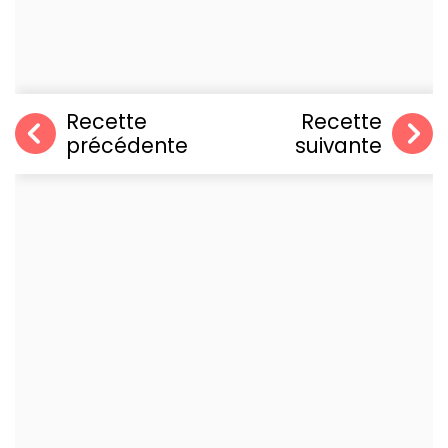
Recette
Recette
précédente
suivante