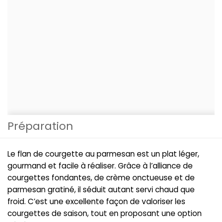
Préparation
Le flan de courgette au parmesan est un plat léger,
gourmand et facile à réaliser. Grâce à l’alliance de
courgettes fondantes, de crème onctueuse et de
parmesan gratiné, il séduit autant servi chaud que
froid. C’est une excellente façon de valoriser les
courgettes de saison, tout en proposant une option