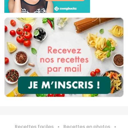
Recettes faciles
Recettes en photos