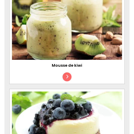
Mousse de kiwi