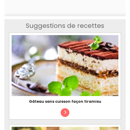
Suggestions de recettes
Gâteau sans cuisson façon tiramisu