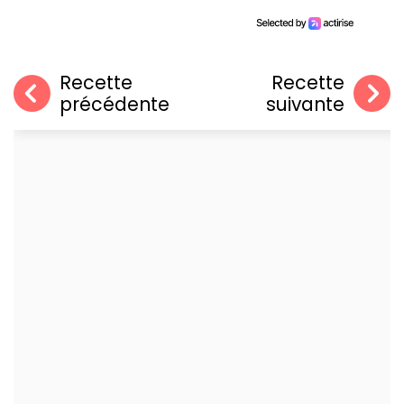
Recette
Recette
précédente
suivante