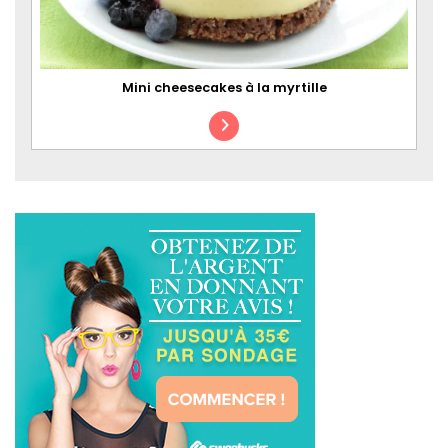
Mini cheesecakes à la myrtille