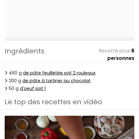
Ingrédients
Recette pour
8
personnes
460 g
de pâte feuilletée soit 2 rouleaux
200 g
de pâte à tartiner au chocolat
50 g
d'oeuf soit 1
Le top des recettes en vidéo