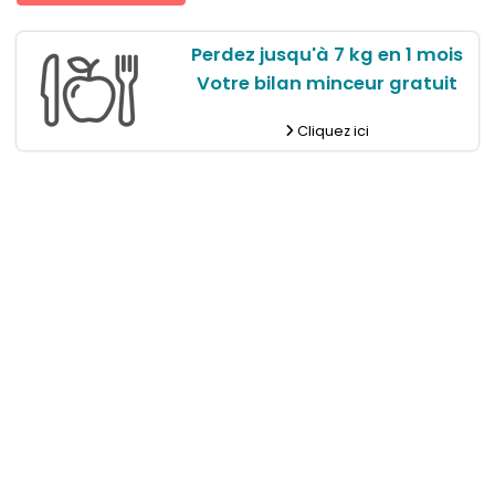
Perdez jusqu'à 7 kg en 1 mois
Votre bilan minceur gratuit
Cliquez ici