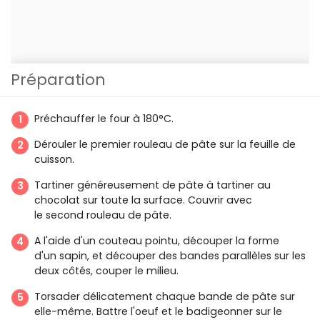
Préparation
Préchauffer le four à 180°C.
Dérouler le premier rouleau de pâte sur la feuille de
cuisson.
Tartiner généreusement de pâte à tartiner au
chocolat sur toute la surface. Couvrir avec
le second rouleau de pâte.
A l'aide d'un couteau pointu, découper la forme
d'un sapin, et découper des bandes parallèles sur les
deux côtés, couper le milieu.
Torsader délicatement chaque bande de pâte sur
elle-même. Battre l'oeuf et le badigeonner sur le