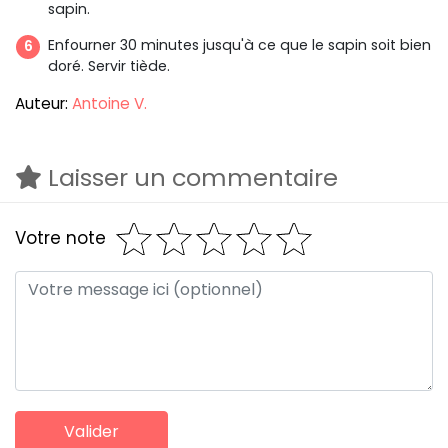
sapin.
Enfourner 30 minutes jusqu'à ce que le sapin soit bien
doré. Servir tiède.
Auteur:
Antoine V.
Laisser un commentaire
Votre note