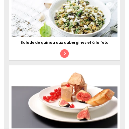
Salade de quinoa aux aubergines et à la feta