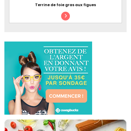
Terrine de foie gras aux figues