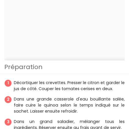
Préparation
Décortiquer les crevettes. Presser le citron et garder le
jus de côté. Couper les tomates cerises en deux.
Dans une grande casserole d'eau bouillante salée,
faire cuire le quinoa selon le temps indiqué sur le
sachet. Laisser ensuite refroidir.
Dans un grand saladier, mélanger tous les
ingrédients. Réserver ensuite au frais avant de servir.