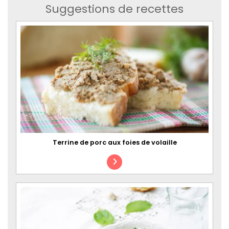
Suggestions de recettes
Terrine de porc aux foies de volaille