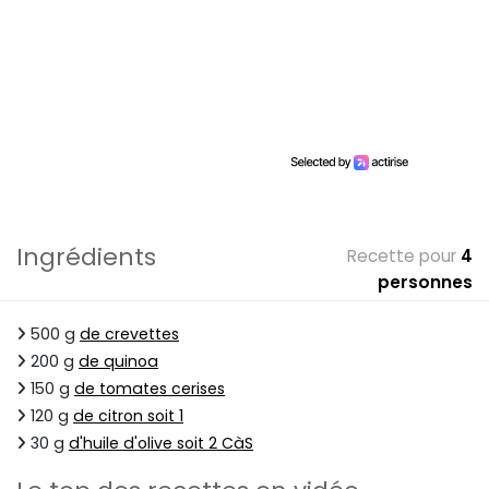
Ingrédients
Recette pour
4
personnes
500 g
de crevettes
200 g
de quinoa
150 g
de tomates cerises
120 g
de citron soit 1
30 g
d'huile d'olive soit 2 CàS