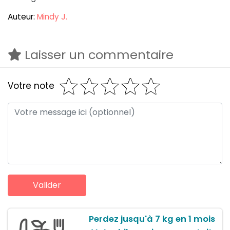
Auteur:
Mindy J.
Laisser un commentaire
Votre note
Perdez jusqu'à 7 kg en 1 mois