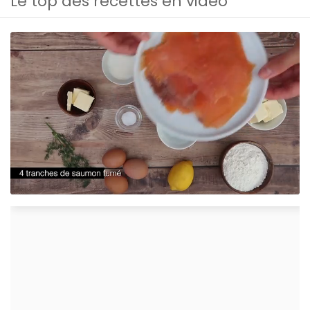
Le top des recettes en vidéo