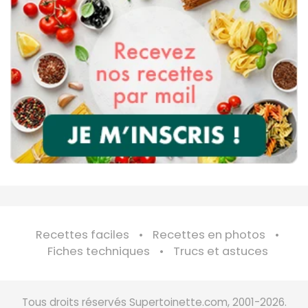
Recettes faciles
Recettes en photos
Fiches techniques
Trucs et astuces
Tous droits réservés Supertoinette.com, 2001-2026.