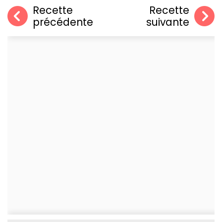
Recette
Recette
précédente
suivante