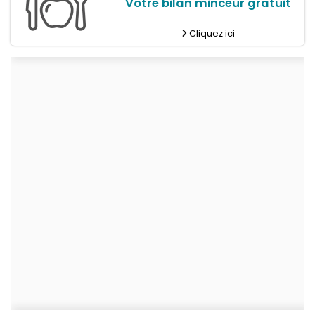
Votre bilan minceur gratuit
Cliquez ici