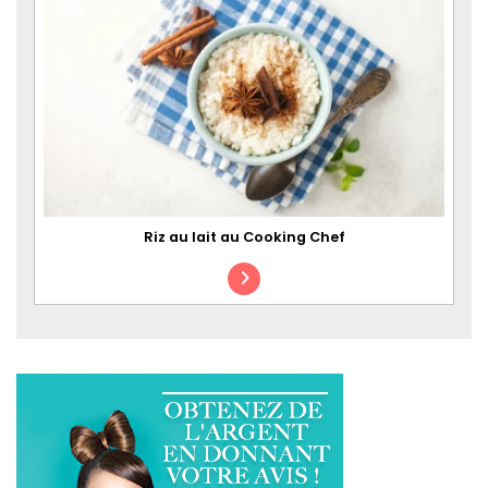
Riz au lait au Cooking Chef