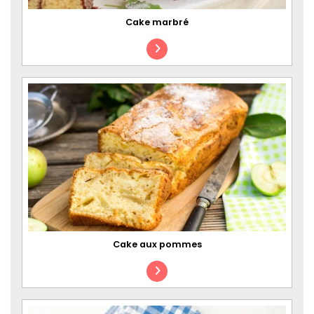
Cake marbré
Cake aux pommes