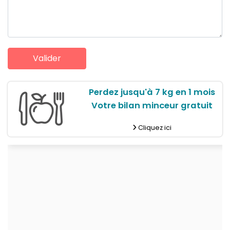
Perdez jusqu'à 7 kg en 1 mois
Votre bilan minceur gratuit
Cliquez ici