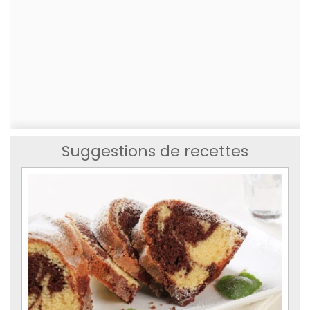
Suggestions de recettes