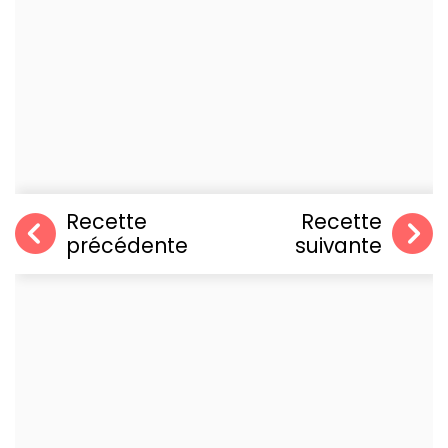
Recette
Recette
précédente
suivante