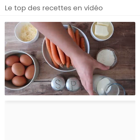
Le top des recettes en vidéo