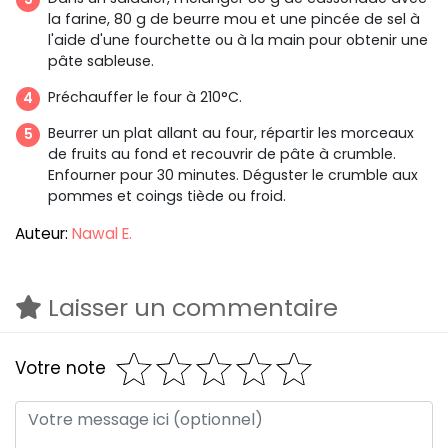
la farine, 80 g de beurre mou et une pincée de sel à
l'aide d'une fourchette ou à la main pour obtenir une
pâte sableuse.
Préchauffer le four à 210°C.
Beurrer un plat allant au four, répartir les morceaux
de fruits au fond et recouvrir de pâte à crumble.
Enfourner pour 30 minutes. Déguster le crumble aux
pommes et coings tiède ou froid.
Auteur:
Nawal E.
Laisser un commentaire
Votre note